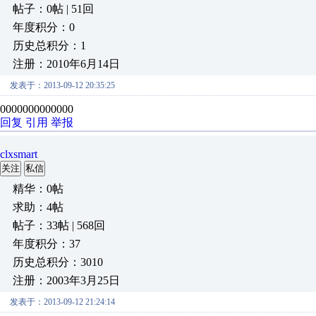
帖子：0帖 | 51回
年度积分：0
历史总积分：1
注册：2010年6月14日
发表于：2013-09-12 20:35:25
0000000000000
回复
引用
举报
clxsmart
关注
私信
精华：0帖
求助：4帖
帖子：33帖 | 568回
年度积分：37
历史总积分：3010
注册：2003年3月25日
发表于：2013-09-12 21:24:14