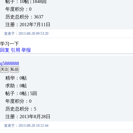
帖子：10帖 | 1848回
年度积分：0
历史总积分：3637
注册：2012年7月11日
发表于：2013-08-28 09:53:20
学习一下
回复
引用
举报
q5888888
关注
私信
精华：0帖
求助：0帖
帖子：0帖 | 5回
年度积分：0
历史总积分：5
注册：2013年8月28日
发表于：2013-08-28 10:12:44