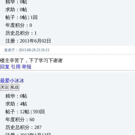
精华：0帖
求助：0帖
帖子：0帖 | 1回
年度积分：0
历史总积分：1
注册：2011年6月02日
发表于：2013-08-28 21:16:13
楼主辛苦了，下了学习下谢谢
回复
引用
举报
最爱小冰冰
关注
私信
精华：0帖
求助：4帖
帖子：12帖 | 593回
年度积分：60
历史总积分：287