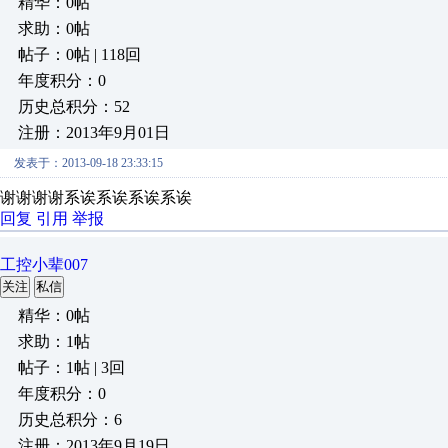
精华：0帖
求助：0帖
帖子：0帖 | 118回
年度积分：0
历史总积分：52
注册：2013年9月01日
发表于：2013-09-18 23:33:15
谢谢谢谢系诶系诶系诶系诶
回复
引用
举报
工控小辈007
关注
私信
精华：0帖
求助：1帖
帖子：1帖 | 3回
年度积分：0
历史总积分：6
注册：2013年9月19日