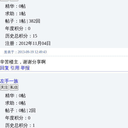
精华：0帖
求助：1帖
帖子：1帖 | 382回
年度积分：0
历史总积分：15
注册：2012年11月04日
发表于：2013-09-19 12:49:43
辛苦楼主，谢谢分享啊
回复
引用
举报
左手一族
关注
私信
精华：0帖
求助：0帖
帖子：0帖 | 2回
年度积分：0
历史总积分：1