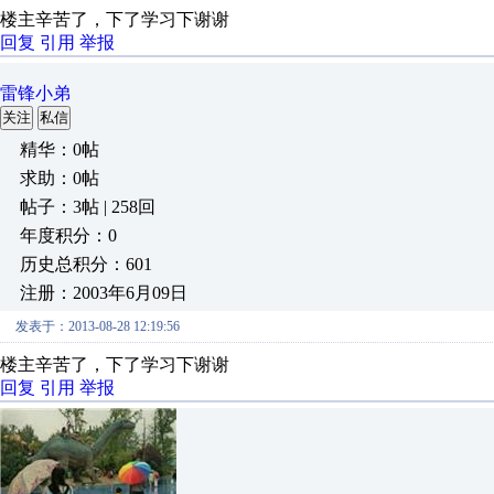
楼主辛苦了，下了学习下谢谢
回复
引用
举报
雷锋小弟
关注
私信
精华：0帖
求助：0帖
帖子：3帖 | 258回
年度积分：0
历史总积分：601
注册：2003年6月09日
发表于：2013-08-28 12:19:56
楼主辛苦了，下了学习下谢谢
回复
引用
举报