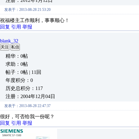
注册：2012年1月12日
发表于：2013-08-28 21:53:20
祝福楼主工作顺利，事事顺心！
回复
引用
举报
blank_32
关注
私信
精华：0帖
求助：0帖
帖子：0帖 | 11回
年度积分：0
历史总积分：117
注册：2004年12月04日
发表于：2013-08-28 22:47:37
很好，可否给我一份呢？
回复
引用
举报