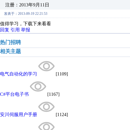
注册：2013年9月11日
发表于：2013-09-19 22:21:53
值得学习，下载下来看看
回复
引用
举报
热门招聘
相关主题
电气自动化的学习
[1109]
C#平台电子书
[1167]
安川伺服用户手册​
[1124]