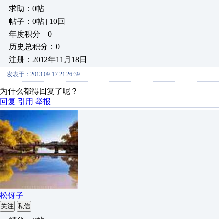
求助：0帖
帖子：0帖 | 10回
年度积分：0
历史总积分：0
注册：2012年11月18日
发表于：2013-09-17 21:26:39
为什么都得回复了呢？
回复
引用
举报
松伢子
关注
私信