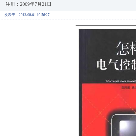
注册：2009年7月21日
发表于：2013-08-01 10:56:27