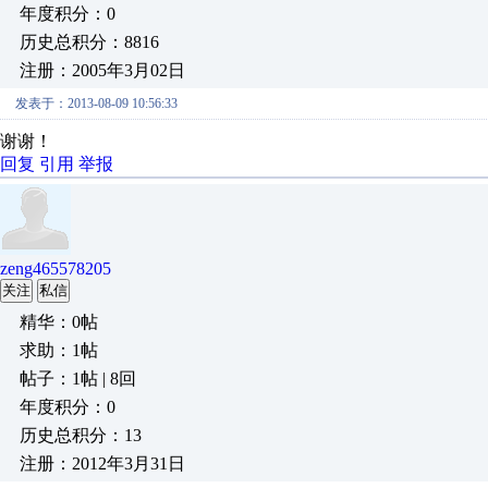
年度积分：0
历史总积分：8816
注册：2005年3月02日
发表于：2013-08-09 10:56:33
谢谢！
回复
引用
举报
zeng465578205
关注
私信
精华：0帖
求助：1帖
帖子：1帖 | 8回
年度积分：0
历史总积分：13
注册：2012年3月31日