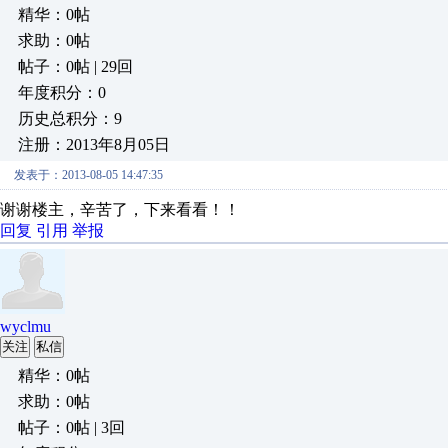
精华：0帖
求助：0帖
帖子：0帖 | 29回
年度积分：0
历史总积分：9
注册：2013年8月05日
发表于：2013-08-05 14:47:35
谢谢楼主，辛苦了，下来看看！！
回复
引用
举报
wyclmu
关注
私信
精华：0帖
求助：0帖
帖子：0帖 | 3回