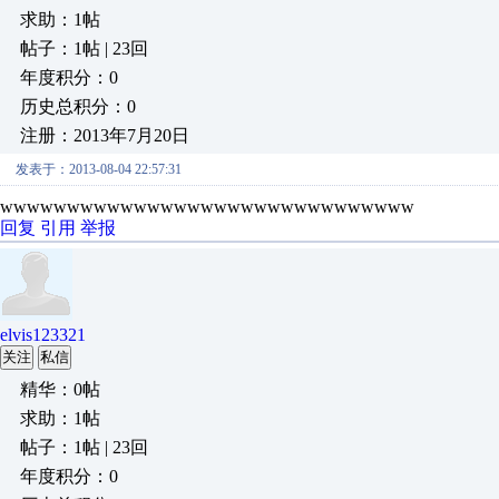
求助：1帖
帖子：1帖 | 23回
年度积分：0
历史总积分：0
注册：2013年7月20日
发表于：2013-08-04 22:57:31
wwwwwwwwwwwwwwwwwwwwwwwwwwwwwww
回复
引用
举报
elvis123321
关注
私信
精华：0帖
求助：1帖
帖子：1帖 | 23回
年度积分：0