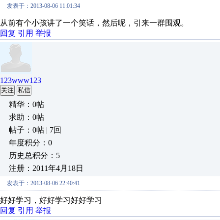
发表于：2013-08-06 11:01:34
从前有个小孩讲了一个笑话，然后呢，引来一群围观。
回复
引用
举报
123www123
关注
私信
精华：0帖
求助：0帖
帖子：0帖 | 7回
年度积分：0
历史总积分：5
注册：2011年4月18日
发表于：2013-08-06 22:40:41
好好学习，好好学习好好学习
回复
引用
举报