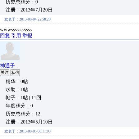
历史总积分：0
注册：2013年7月20日
发表于：2013-08-04 22:58:20
wwwsssssssssss
回复
引用
举报
神通子
关注
私信
精华：0帖
求助：1帖
帖子：1帖 | 11回
年度积分：0
历史总积分：12
注册：2013年5月10日
发表于：2013-08-05 08:11:03