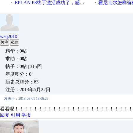
EPLAN P8终于激活成功了，感谢网上无私的高人！
霍尼韦尔怎样编
·
·
wsq2010
关注
私信
精华：0帖
求助：0帖
帖子：0帖 | 315回
年度积分：0
历史总积分：63
注册：2013年5月22日
发表于：2013-08-01 18:06:29
看看呢！！！！！！！！！！！！！！！！！！！！！！！！！
回复
引用
举报