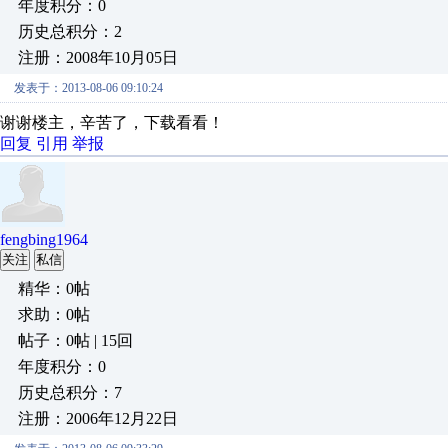
年度积分：0
历史总积分：2
注册：2008年10月05日
发表于：2013-08-06 09:10:24
谢谢楼主，辛苦了，下载看看！
回复
引用
举报
fengbing1964
关注
私信
精华：0帖
求助：0帖
帖子：0帖 | 15回
年度积分：0
历史总积分：7
注册：2006年12月22日