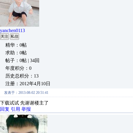
yanchen0113
关注
私信
精华：0帖
求助：0帖
帖子：0帖 | 34回
年度积分：0
历史总积分：13
注册：2012年4月10日
发表于：2013-08-02 20:51:41
下载试试 先谢谢楼主了
回复
引用
举报