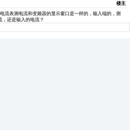
楼主
电流表测电流和变频器的显示窗口是一样的，输入端的，测
流，还是输入的电流？