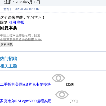
注册：2025年5月06日
发表于：2025-06-06 10:13:16
这个谁来讲讲，学习学习！
回复
引用
举报
回复本条
发表回复
热门招聘
相关主题
二手拆机美国AB罗克韦尔模块
[350]
罗克韦尔RSLogix5000编程实用...
[900]