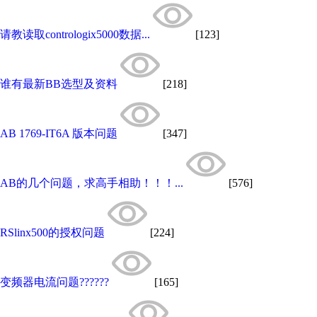
请教读取contrologix5000数据...
[123]
谁有最新BB选型及资料
[218]
AB 1769-IT6A 版本问题
[347]
AB的几个问题，求高手相助！！！...
[576]
RSlinx500的授权问题
[224]
变频器电流问题??????
[165]