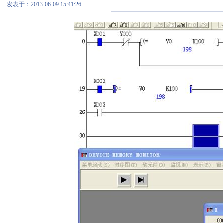
发表于：2013-06-09 15:41:26