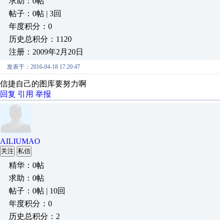
求助：0帖
帖子：0帖 | 3回
年度积分：0
历史总积分：1120
注册：2009年2月20日
发表于：2016-04-18 17:20:47
信捷自己的图库要努力啊
回复
引用
举报
AILIUMAO
关注
私信
精华：0帖
求助：0帖
帖子：0帖 | 10回
年度积分：0
历史总积分：2