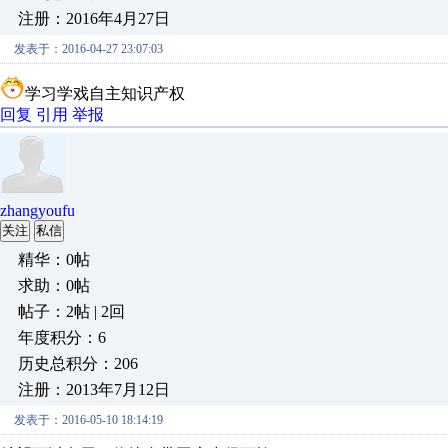
注册：2016年4月27日
发表于：2016-04-27 23:07:03
学习学戏自主知识产权
回复
引用
举报
zhangyoufu
关注
私信
精华：0帖
求助：0帖
帖子：2帖 | 2回
年度积分：6
历史总积分：206
注册：2013年7月12日
发表于：2016-05-10 18:14:19