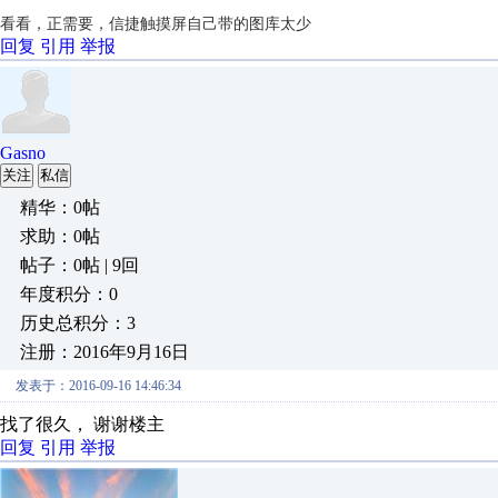
看看，正需要，信捷触摸屏自己带的图库太少
回复
引用
举报
Gasno
关注
私信
精华：0帖
求助：0帖
帖子：0帖 | 9回
年度积分：0
历史总积分：3
注册：2016年9月16日
发表于：2016-09-16 14:46:34
找了很久， 谢谢楼主
回复
引用
举报