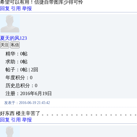
希望可以有用！信捷自带图库少得可怜
回复
引用
举报
夏天的风123
关注
私信
精华：0帖
求助：0帖
帖子：0帖 | 2回
年度积分：0
历史总积分：0
注册：2016年6月19日
发表于：2016-06-19 21:45:42
好东西 楼主辛苦了 。。。。。。。。。。。。。。。。。。。
回复
引用
举报