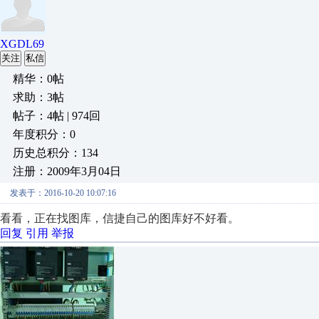
XGDL69
关注
私信
精华：0帖
求助：3帖
帖子：4帖 | 974回
年度积分：0
历史总积分：134
注册：2009年3月04日
发表于：2016-10-20 10:07:16
看看，正在找图库，信捷自己的图库好不好看。
回复
引用
举报