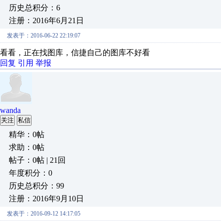
历史总积分：6
注册：2016年6月21日
发表于：2016-06-22 22:19:07
看看，正在找图库，信捷自己的图库不好看
回复
引用
举报
wanda
关注
私信
精华：0帖
求助：0帖
帖子：0帖 | 21回
年度积分：0
历史总积分：99
注册：2016年9月10日
发表于：2016-09-12 14:17:05