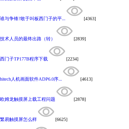
谁与争锋?敢于叫板西门子的平...
[4363]
技术人员的最终出路（转）
[2839]
西门子TP177B程序下载
[2234]
hitech人机画面软件ADP6.0序...
[4613]
欧姆龙触摸屏上载工程问题
[2878]
繁易触摸屏怎么样
[6625]