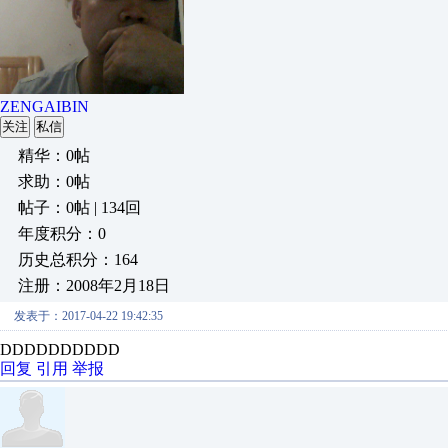
ZENGAIBIN
关注
私信
精华：0帖
求助：0帖
帖子：0帖 | 134回
年度积分：0
历史总积分：164
注册：2008年2月18日
发表于：2017-04-22 19:42:35
DDDDDDDDDD
回复
引用
举报