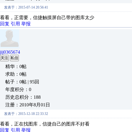
发表于：2015-07-14 20:56:41
看看，正需要，信捷触摸屏自己带的图库太少
回复
引用
举报
jij0365674
关注
私信
精华：0帖
求助：0帖
帖子：0帖 | 95回
年度积分：0
历史总积分：188
注册：2010年8月01日
发表于：2015-12-18 22:33:32
看看，正在找图库，信捷自己的图库不好看
回复
引用
举报