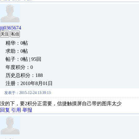
jij0365674
关注
私信
精华：0帖
求助：0帖
帖子：0帖 | 95回
年度积分：0
历史总积分：188
注册：2010年8月01日
发表于：2015-12-24 13:39:13
没的下，要2积分正需要，信捷触摸屏自己带的图库太少
回复
引用
举报