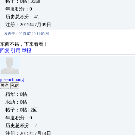
帖子：0帖 | 35回
年度积分：0
历史总积分：41
注册：2015年7月09日
发表于：2015-07-10 11:05:30
东西不错，下来看看！
回复
引用
举报
jnsenchuang
关注
私信
精华：0帖
求助：0帖
帖子：0帖 | 2回
年度积分：0
历史总积分：2
注册：2015年7月14日