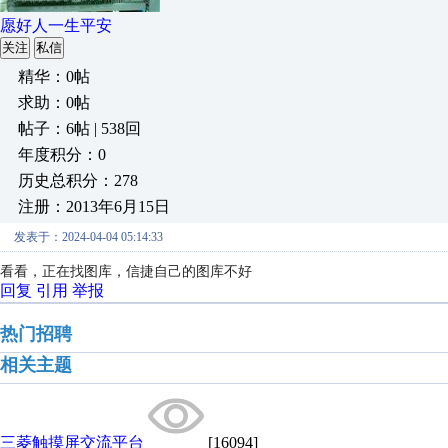
愿好人一生平安
关注
私信
精华：0帖
求助：0帖
帖子：6帖 | 538回
年度积分：0
历史总积分：278
注册：2013年6月15日
发表于：2024-04-04 05:14:33
看看，正在找图库，信捷自己的图库不好
回复
引用
举报
热门招聘
相关主题
三菱触摸屏交流平台
[16094]