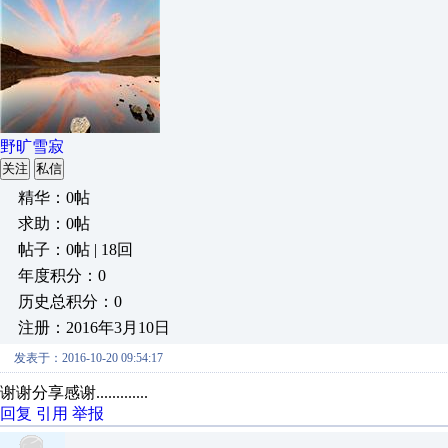
野旷雪寂
关注
私信
精华：0帖
求助：0帖
帖子：0帖 | 18回
年度积分：0
历史总积分：0
注册：2016年3月10日
发表于：2016-10-20 09:54:17
谢谢分享感谢.............
回复
引用
举报