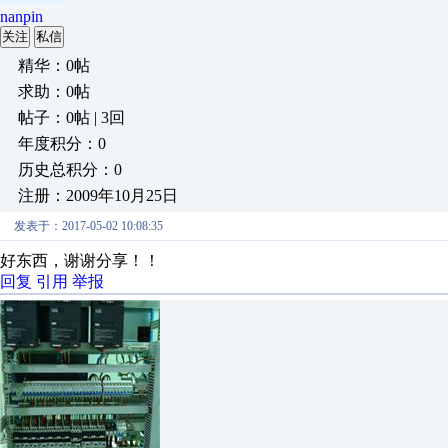
nanpin
关注
私信
精华：0帖
求助：0帖
帖子：0帖 | 3回
年度积分：0
历史总积分：0
注册：2009年10月25日
发表于：2017-05-02 10:08:35
好东西，谢谢分享！！
回复
引用
举报