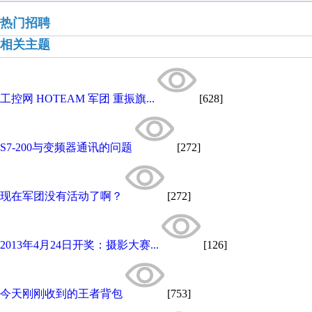
热门招聘
相关主题
工控网 HOTEAM 军团 重振旗...
[628]
S7-200与变频器通讯的问题
[272]
现在军团没有活动了啊？
[272]
2013年4月24日开奖：摄影大赛...
[126]
今天刚刚收到的王者背包
[753]