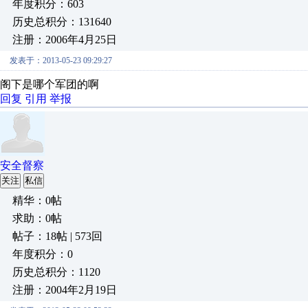
年度积分：603
历史总积分：131640
注册：2006年4月25日
发表于：2013-05-23 09:29:27
阁下是哪个军团的啊
回复
引用
举报
安全督察
关注
私信
精华：0帖
求助：0帖
帖子：18帖 | 573回
年度积分：0
历史总积分：1120
注册：2004年2月19日