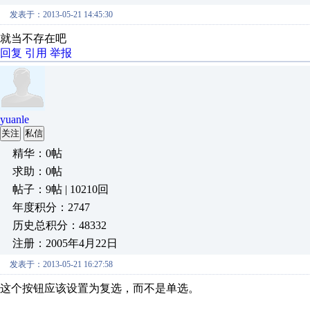
发表于：2013-05-21 14:45:30
就当不存在吧
回复
引用
举报
yuanle
关注
私信
精华：0帖
求助：0帖
帖子：9帖 | 10210回
年度积分：2747
历史总积分：48332
注册：2005年4月22日
发表于：2013-05-21 16:27:58
这个按钮应该设置为复选，而不是单选。