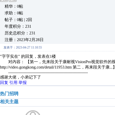
精华：0帖
求助：0帖
帖子：0帖 | 2回
年度积分：231
历史总积分：231
注册：2023年2月28日
发表于：2023-04-27 11:10:55
"字字实在" 的回复，发表在1楼
对内容： 【第一，先来段关于康耐视VisionPro视觉软件的视频
http://video.gongkong.com/detail/11953.htm 第二，再来段关于
--------------------------------------------------------------
感谢大佬，小弟记下了
回复
引用
举报
热门招聘
相关主题