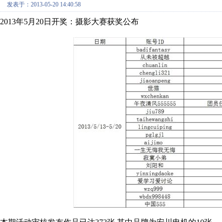
发表于：2013-05-20 14:40:58
2013年5月20日开奖：摄影大赛获奖公布