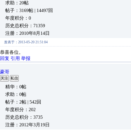
求助：20帖
帖子：3169帖 | 14497回
年度积分：0
历史总积分：71359
注册：2010年8月14日
发表于：2013-05-20 21:51:04
恭喜各位。
回复
引用
举报
豪哥
关注
私信
精华：0帖
求助：0帖
帖子：2帖 | 542回
年度积分：202
历史总积分：3735
注册：2012年3月19日