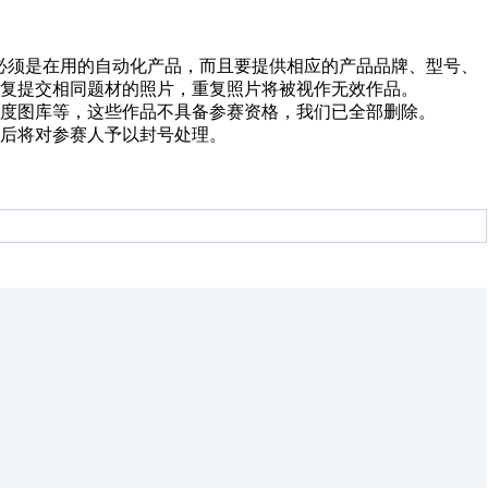
必须是在用的自动化产品，而且要提供相应的产品品牌、型号、
复提交相同题材的照片，重复照片将被视作无效作品。
度图库等，这些作品不具备参赛资格，我们已全部删除。
后将对参赛人予以封号处理。