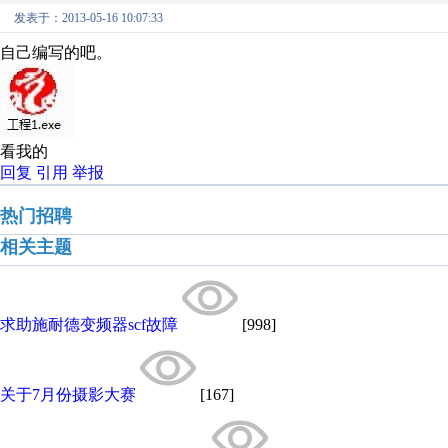
发表于：2013-05-16 10:07:33
自己编写的吧。
看我的
回复
引用
举报
热门招聘
相关主题
求助施耐德变频器scf故障
[998]
关于7月份摄影大赛​
[167]