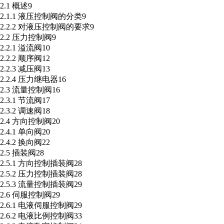
2.1 概述9
2.1.1 液压控制阀的分类9
2.2.2 对液压控制阀的要求9
2.2 压力控制阀9
2.2.1 溢流阀10
2.2.2 顺序阀12
2.2.3 减压阀13
2.2.4 压力继电器16
2.3 流量控制阀16
2.3.1 节流阀17
2.3.2 调速阀18
2.4 方向控制阀20
2.4.1 单向阀20
2.4.2 换向阀22
2.5 插装阀28
2.5.1 方向控制插装阀28
2.5.2 压力控制插装阀28
2.5.3 流量控制插装阀29
2.6 伺服控制阀29
2.6.1 电液伺服控制阀29
2.6.2 电液比例控制阀33