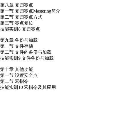
第八章 复归零点
第一节 复归零点Mastering简介
第二节 复归零点方式
第三节 零点复位
技能实训8 复归零点
第九章 备份与加载
第一节 文件存储
第二节 文件的备份与加载
技能实训9 文件备份与加载
第十章 其他功能
第一节 设置安全点
第二节 宏指令
技能实训10 宏指令及其应用