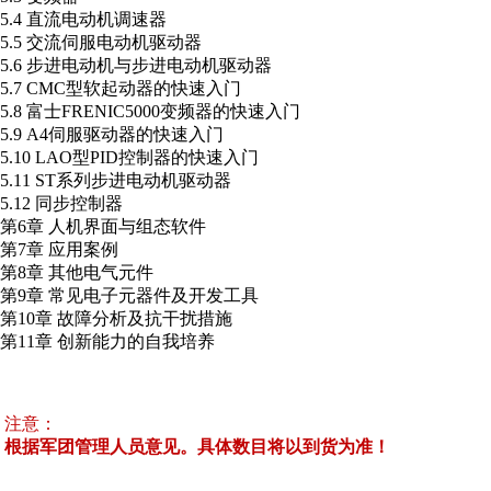
5.4 直流电动机调速器
5.5 交流伺服电动机驱动器
5.6 步进电动机与步进电动机驱动器
5.7 CMC型软起动器的快速入门
5.8 富士FRENIC5000变频器的快速入门
5.9 A4伺服驱动器的快速入门
5.10 LAO型PID控制器的快速入门
5.11 ST系列步进电动机驱动器
5.12 同步控制器
第6章 人机界面与组态软件
第7章 应用案例
第8章 其他电气元件
第9章 常见电子元器件及开发工具
第10章 故障分析及抗干扰措施
第11章 创新能力的自我培养
注意：
根据军团管理人员意见。具体数目将以到货为准！