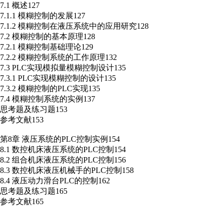
7.1 概述127
7.1.1 模糊控制的发展127
7.1.2 模糊控制在液压系统中的应用研究128
7.2 模糊控制的基本原理128
7.2.1 模糊控制基础理论129
7.2.2 模糊控制系统的工作原理132
7.3 PLC实现模拟量模糊控制设计135
7.3.1 PLC实现模糊控制的设计135
7.3.2 模糊控制的PLC实现135
7.4 模糊控制系统的实例137
思考题及练习题153
参考文献153
第8章 液压系统的PLC控制实例154
8.1 数控机床液压系统的PLC控制154
8.2 组合机床液压系统的PLC控制156
8.3 数控机床液压机械手的PLC控制158
8.4 液压动力滑台PLC的控制162
思考题及练习题165
参考文献165