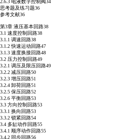
2.6.3 电液数字控制阀34
思考题及练习题36
参考文献36
第3章 液压基本回路38
3.1 速度控制回路38
3.1.1 调速回路38
3.1.2 快速运动回路47
3.1.3 速度换接回路48
3.2 压力控制回路49
3.2.1 调压及限压回路49
3.2.2 减压回路50
3.2.3 增压回路51
3.2.4 卸荷回路51
3.2.5 保压回路52
3.2.6 平衡回路53
3.3 方向控制回路53
3.3.1 换向回路53
3.3.2 锁紧回路54
3.4 多缸动作回路55
3.4.1 顺序动作回路55
3.4.2 同步回路56