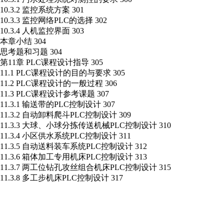
10.3.2 监控系统方案 301
10.3.3 监控网络PLC的选择 302
10.3.4 人机监控界面 303
本章小结 304
思考题和习题 304
第11章 PLC课程设计指导 305
11.1 PLC课程设计的目的与要求 305
11.2 PLC课程设计的一般过程 306
11.3 PLC课程设计参考课题 307
11.3.1 输送带的PLC控制设计 307
11.3.2 自动卸料爬斗PLC控制设计 309
11.3.3 大球、小球分拣传送机械PLC控制设计 310
11.3.4 小区供水系统PLC控制设计 311
11.3.5 自动送料装车系统PLC控制设计 312
11.3.6 箱体加工专用机床PLC控制设计 313
11.3.7 两工位钻孔攻丝组合机床PLC控制设计 315
11.3.8 多工步机床PLC控制设计 317