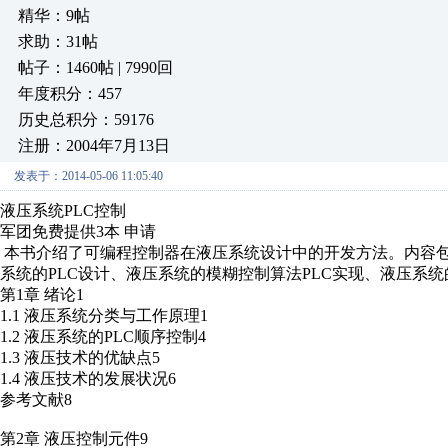
精华：9帖
求助：31帖
帖子：1460帖 | 7990回
年度积分：457
历史总积分：59176
注册：2004年7月13日
发表于：2014-05-06 11:05:40
液压系统PLC控制
军团免费提供3本 申请
本书介绍了可编程控制器在液压系统设计中的开发方法。内容
系统的PLC设计、液压系统的模糊控制算法PLC实现、液压系统
第1章 绪论1
1.1 液压系统分类与工作原理1
1.2 液压系统的PLC顺序控制4
1.3 液压技术的优缺点5
1.4 液压技术的发展状况6
参考文献8
第2章 液压控制元件9