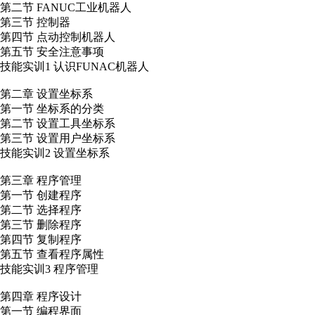
第二节 FANUC工业机器人
第三节 控制器
第四节 点动控制机器人
第五节 安全注意事项
技能实训1 认识FUNAC机器人
第二章 设置坐标系
第一节 坐标系的分类
第二节 设置工具坐标系
第三节 设置用户坐标系
技能实训2 设置坐标系
第三章 程序管理
第一节 创建程序
第二节 选择程序
第三节 删除程序
第四节 复制程序
第五节 查看程序属性
技能实训3 程序管理
第四章 程序设计
第一节 编程界面