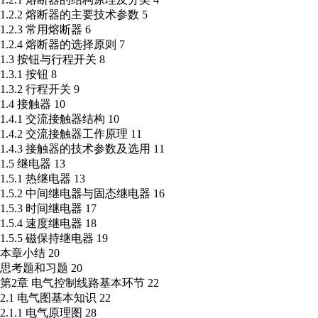
1.2.2 熔断器的主要技术参数 5
1.2.3 常用熔断器 6
1.2.4 熔断器的选择原则 7
1.3 按钮与行程开关 8
1.3.1 按钮 8
1.3.2 行程开关 9
1.4 接触器 10
1.4.1 交流接触器结构 10
1.4.2 交流接触器工作原理 11
1.4.3 接触器的技术参数及选用 11
1.5 继电器 13
1.5.1 热继电器 13
1.5.2 中间继电器与固态继电器 16
1.5.3 时间继电器 17
1.5.4 速度继电器 18
1.5.5 磁保持继电器 19
本章小结 20
思考题和习题 20
第2章 电气控制线路基本环节 22
2.1 电气图基本知识 22
2.1.1 电气原理图 28