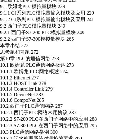
9.1 欧姆龙PLC模拟量模块 229
9.1.1 CJ系列PLC模拟量输入模块及应用 229
9.1.2 CJ系列PLC模拟量输出模块及应用 241
9.2 西门子PLC模拟量模块 249
9.2.1 西门子S7-200 PLC模拟量模块 249
9.2.2 西门子S7-300模拟量模块 265
本章小结 272
思考题和习题 272
第10章 PLC的通信网络 273
10.1 欧姆龙 PLC通信网络概述 273
10.1.1 欧姆龙 PLC网络概述 274
10.1.2 Ethernet 277
10.1.3 HOST Link 278
10.1.4 Controller Link 279
10.1.5 DeviceNet 283
10.1.6 CompoNet 285
10.2 西门子PLC通信网络 287
10.2.1 西门子PLC网络常用协议 287
10.2.2 S7-200 PLC在西门子网络中的应用 288
10.2.3 S7-300 PLC在西门子网络中的应用 295
10.3 PLC通信网络举例 300
10.3.1 污水处理系统对测控的要求 300