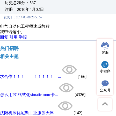
历史总积分：587
注册：2010年4月02日
发表于：2014-05-08 20:55:57
电气自动化工程师速成教程
我申请这个。
回复
引用
举报
热门招聘
客服
相关主题
小程序
求合作！！！！！！！！！！！...
[166]
公众号
怎么用PG格式化simatic mmc卡...
[4326]
沈阳机床优尼斯工业服务天津...
[142]