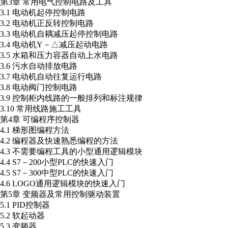
第3章 常用电气控制电路及工具
3.1 电动机起停控制电路
3.2 电动机正反转控制电路
3.3 电动机自耦减压起停控制电路
3.4 电动机Y－△减压起动电路
3.5 水箱和压力容器自动上水电路
3.6 污水自动排放电路
3.7 电动机自动往复运行电路
3.8 电动阀门控制电路
3.9 控制柜内线路的一般排列和标注规律
3.10 常用线路施工工具
第4章 可编程序控制器
4.1 梯形图编程方法
4.2 编程器及快速熟悉编程的方法
4.3 不需要编程工具的小型通用逻辑模块
4.4 S7－200小型PLC的快速入门
4.5 S7－300中型PLC的快速入门
4.6 LOGO通用逻辑模块的快速入门
第5章 变频器及常用控制驱动装置
5.1 PID控制器
5.2 软起动器
5.3 变频器