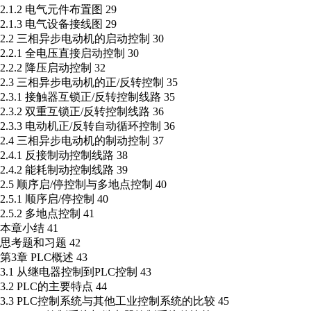
2.1.2 电气元件布置图 29
2.1.3 电气设备接线图 29
2.2 三相异步电动机的启动控制 30
2.2.1 全电压直接启动控制 30
2.2.2 降压启动控制 32
2.3 三相异步电动机的正/反转控制 35
2.3.1 接触器互锁正/反转控制线路 35
2.3.2 双重互锁正/反转控制线路 36
2.3.3 电动机正/反转自动循环控制 36
2.4 三相异步电动机的制动控制 37
2.4.1 反接制动控制线路 38
2.4.2 能耗制动控制线路 39
2.5 顺序启/停控制与多地点控制 40
2.5.1 顺序启/停控制 40
2.5.2 多地点控制 41
本章小结 41
思考题和习题 42
第3章 PLC概述 43
3.1 从继电器控制到PLC控制 43
3.2 PLC的主要特点 44
3.3 PLC控制系统与其他工业控制系统的比较 45