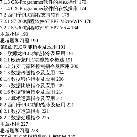
7.1.3 CX-Programmer软件的离线操作 170
7.1.4 CX-Programmer软件的在线操作 174
7.2 西门子PLC编程支持软件 178
7.2.1 S7-200编程软件STEP7-Micro/WIN 178
7.2.2 S7-300编程软件STEP7 V5.4 184
本章小结 190
思考题和习题 190
第8章 PLC功能指令及应用 191
8.1 欧姆龙PLC功能指令及应用 191
8.1.1 欧姆龙PLC功能指令概述 191
8.1.2 分支与循环控制指令及应用 200
8.1.3 数据传送指令及应用 204
8.1.4 数据移位指令及应用 206
8.1.5 数据比较指令及应用 209
8.1.6 数据转换指令及应用 214
8.1.7 算术运算指令及应用 215
8.2 西门子PLC功能指令及应用 221
8.2.1 数据运算指令 221
8.2.2 数据处理指令 225
本章小结 227
思考题和习题 228
第9章 PLC的模拟量输入与输出 229