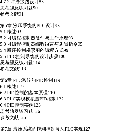
4.7.2 时序线路设计83
思考题及练习题90
参考文献91
第5章 液压系统的PLC设计93
5.1 概述93
5.2 可编程控制器硬件与工作原理93
5.3 可编程控制器编程语言与逻辑指令95
5.4 顺序控制梯形图的编程方式99
5.5 PLC控制系统的设计步骤109
思考题及练习题114
参考文献118
第6章 PLC系统的PID控制119
6.1 概述119
6.2 PID控制的基本原理119
6.3 PLC实现模拟量PID控制122
6.4 PID控制实例123
思考题及练习题126
参考文献126
第7章 液压系统的模糊控制算法PLC实现127