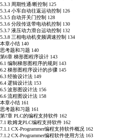
5.3.3 周期性通/断控制 125
5.3.4 小车自动往返运动控制 126
5.3.5 自动开关门控制 128
5.3.6 分段传送带电动机控制 130
5.3.7 液压动力滑台运动控制 132
5.3.8 三相电动机变频调速控制 134
本章小结 140
思考题和习题 140
第6章 梯形图程序设计 143
6.1 编制梯形图程序的规则 143
6.2 梯形图程序设计的步骤 145
6.3 经验设计法 149
6.4 逻辑设计法 153
6.5 波形图设计法 156
6.6 流程图设计法 158
本章小结 161
思考题和习题 161
第7章 PLC的编程支持软件 162
7.1 欧姆龙PLC编程支持软件 162
7.1.1 CX-Programmer编程支持软件概况 162
7.1.2 CX-Programmer编程软件使用方法 163