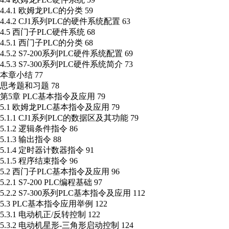
4.4.1 欧姆龙PLC的分类 59
4.4.2 CJ1系列PLC的硬件系统配置 63
4.5 西门子PLC硬件系统 68
4.5.1 西门子PLC的分类 68
4.5.2 S7-200系列PLC硬件系统配置 69
4.5.3 S7-300系列PLC硬件系统简介 73
本章小结 77
思考题和习题 78
第5章 PLC基本指令及应用 79
5.1 欧姆龙PLC基本指令及应用 79
5.1.1 CJ1系列PLC的数据区及其功能 79
5.1.2 逻辑条件指令 86
5.1.3 输出指令 88
5.1.4 定时器计数器指令 91
5.1.5 程序结束指令 96
5.2 西门子PLC基本指令及应用 96
5.2.1 S7-200 PLC编程基础 97
5.2.2 S7-300系列PLC基本指令及应用 112
5.3 PLC基本指令应用举例 122
5.3.1 电动机正/反转控制 122
5.3.2 电动机星形-三角形启动控制 124