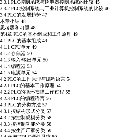
3.3.1 PLC控制系统与继电器控制系统的比较 45
3.3.2 PLC控制系统与工业计算机控制系统的比较 46
3.4 PLC的发展趋势 47
本章小结 48
思考题和习题 48
第4章 PLC的基本组成和工作原理 49
4.1 PLC的基本组成 49
4.1.1 CPU单元 49
4.1.2 存储器 50
4.1.3 输入/输出单元 50
4.1.4 编程器 53
4.1.5 电源单元 54
4.2 PLC的工作原理与编程语言 54
4.2.1 PLC的基本工作原理 54
4.2.2 PLC的循环扫描工作过程 55
4.2.3 PLC的编程语言 56
4.3 PLC的分类方法 57
4.3.1 按结构形式分类 57
4.3.2 按控制规模分类 58
4.3.3 按控制功能分类 58
4.3.4 按生产厂家分类 59
4.4 欧姆龙PLC硬件系统 59