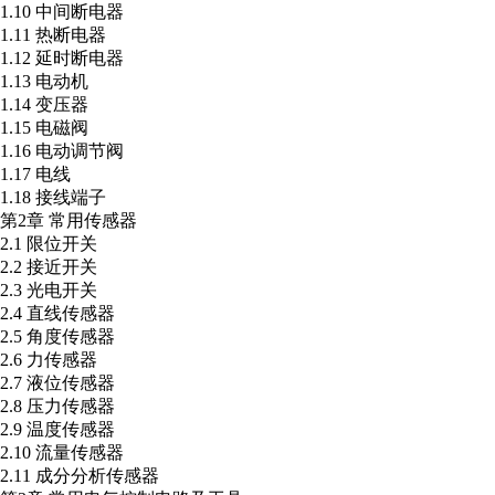
1.10 中间断电器
1.11 热断电器
1.12 延时断电器
1.13 电动机
1.14 变压器
1.15 电磁阀
1.16 电动调节阀
1.17 电线
1.18 接线端子
第2章 常用传感器
2.1 限位开关
2.2 接近开关
2.3 光电开关
2.4 直线传感器
2.5 角度传感器
2.6 力传感器
2.7 液位传感器
2.8 压力传感器
2.9 温度传感器
2.10 流量传感器
2.11 成分分析传感器