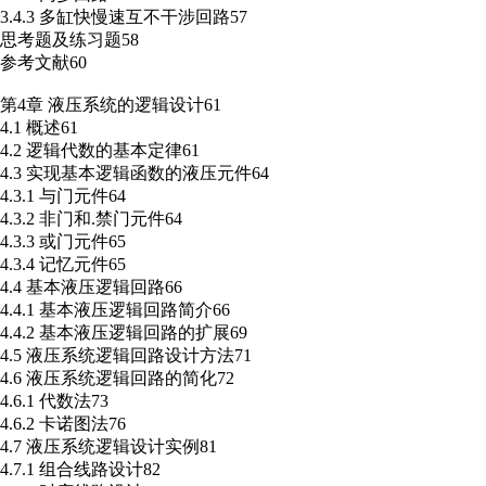
3.4.3 多缸快慢速互不干涉回路57
思考题及练习题58
参考文献60
第4章 液压系统的逻辑设计61
4.1 概述61
4.2 逻辑代数的基本定律61
4.3 实现基本逻辑函数的液压元件64
4.3.1 与门元件64
4.3.2 非门和.禁门元件64
4.3.3 或门元件65
4.3.4 记忆元件65
4.4 基本液压逻辑回路66
4.4.1 基本液压逻辑回路简介66
4.4.2 基本液压逻辑回路的扩展69
4.5 液压系统逻辑回路设计方法71
4.6 液压系统逻辑回路的简化72
4.6.1 代数法73
4.6.2 卡诺图法76
4.7 液压系统逻辑设计实例81
4.7.1 组合线路设计82