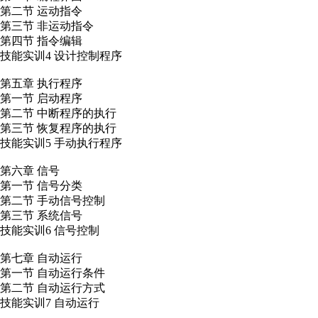
第二节 运动指令
第三节 非运动指令
第四节 指令编辑
技能实训4 设计控制程序
第五章 执行程序
第一节 启动程序
第二节 中断程序的执行
第三节 恢复程序的执行
技能实训5 手动执行程序
第六章 信号
第一节 信号分类
第二节 手动信号控制
第三节 系统信号
技能实训6 信号控制
第七章 自动运行
第一节 自动运行条件
第二节 自动运行方式
技能实训7 自动运行