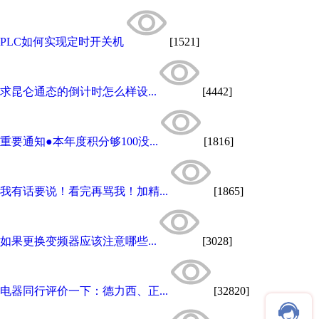
PLC如何实现定时开关机
[1521]
求昆仑通态的倒计时怎么样设...
[4442]
重要通知●本年度积分够100没...
[1816]
我有话要说！看完再骂我！加精...
[1865]
如果更换变频器应该注意哪些...
[3028]
电器同行评价一下：德力西、正...
[32820]