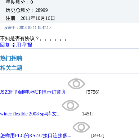
年度积分：0
历史总积分：28999
注册：2011年10月16日
发表于：2013-05-11 19:47:10
不知是否有协议？。。。。。。
回复
引用
举报
热门招聘
相关主题
JSZ3时间继电器UP指示灯常亮
[5756]
wincc flexible 2008 sp4库文...
[1451]
怎样用PLC的RS232接口连接多...
[6932]