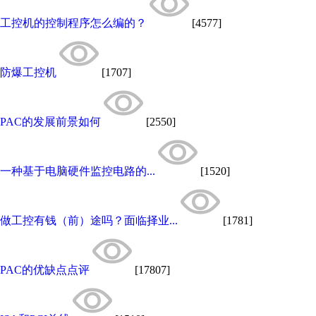
工控机的控制程序怎么编的？
[4577]
防爆工控机
[1707]
PAC的发展前景如何
[2550]
一种基于电脑硬件监控电路的...
[1520]
做工控有钱（前）途吗？面临择业...
[1781]
PAC的优缺点点评
[17807]