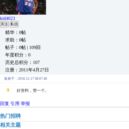
kid4023
关注
私信
精华：0帖
求助：0帖
帖子：0帖 | 109回
年度积分：0
历史总积分：107
注册：2011年4月27日
发表于：2018-12-17 08:07:48
好资料，赞一个。
回复
引用
举报
热门招聘
相关主题