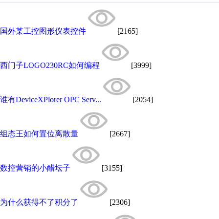
国外某工控图形仪表控件
[2165]
西门子LOGO230RC如何编程
[3999]
谁有DeviceXPlorer OPC Serv...
[2054]
组态王如何置位离散量
[2667]
数控营销的小醋坛子
[3155]
为什么获得不了积分了
[2306]