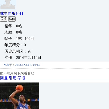
林中白狼1011
关注
私信
精华：0帖
求助：0帖
帖子：1帖 | 102回
年度积分：0
历史总积分：97
注册：2014年2月14日
发表于：2018-12-13 12:01:14
能不能用啊下来看看吧
回复
引用
举报