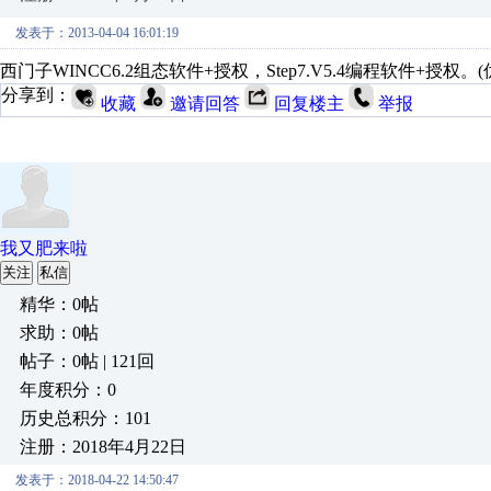
发表于：2013-04-04 16:01:19
西门子WINCC6.2组态软件+授权，Step7.V5.4编程软件+授权。(
分享到：
收藏
邀请回答
回复楼主
举报
我又肥来啦
关注
私信
精华：0帖
求助：0帖
帖子：0帖 | 121回
年度积分：0
历史总积分：101
注册：2018年4月22日
发表于：2018-04-22 14:50:47