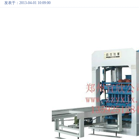
发表于：2013-04-01 10:09:00