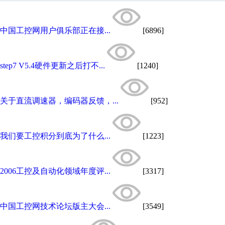
中国工控网用户俱乐部正在接...
[6896]
step7 V5.4硬件更新之后打不...
[1240]
关于直流调速器，编码器反馈，...
[952]
我们要工控积分到底为了什么...
[1223]
2006工控及自动化领域年度评...
[3317]
中国工控网技术论坛版主大会...
[3549]