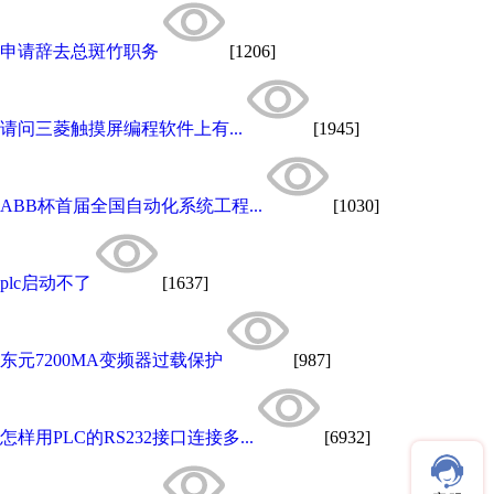
申请辞去总斑竹职务
[1206]
请问三菱触摸屏编程软件上有...
[1945]
ABB杯首届全国自动化系统工程...
[1030]
plc启动不了
[1637]
东元7200MA变频器过载保护
[987]
怎样用PLC的RS232接口连接多...
[6932]