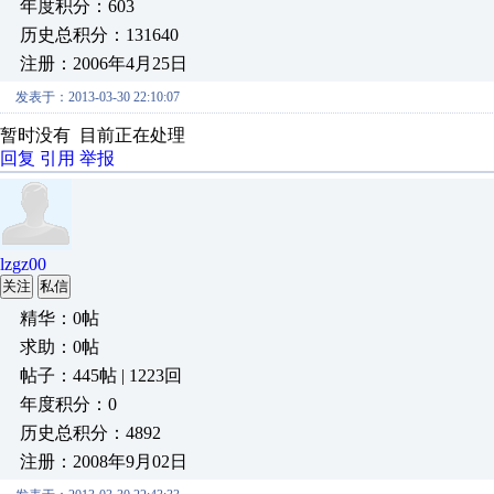
年度积分：603
历史总积分：131640
注册：2006年4月25日
发表于：2013-03-30 22:10:07
暂时没有 目前正在处理
回复
引用
举报
lzgz00
关注
私信
精华：0帖
求助：0帖
帖子：445帖 | 1223回
年度积分：0
历史总积分：4892
注册：2008年9月02日