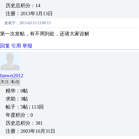
历史总积分：14
注册：2013年3月13日
发表于：2013-03-13 13:00:15
第一次发帖，有不周到处，还请大家谅解
回复
引用
举报
fanwei2012
关注
私信
精华：0帖
求助：3帖
帖子：5帖 | 113回
年度积分：0
历史总积分：381
注册：2003年10月31日