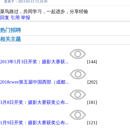
发表于：2013-03-13 13:24:30
菜鸟路过，共同学习，一起进步，分享经验
回复
引用
举报
热门招聘
相关主题
2013年5月3日开奖：摄影大赛获...
[144]
2018cwee第五届中国西部（成都...
[202]
3月8日开奖：摄影大赛获奖公布...
[181]
1月9日开奖：摄影大赛获奖公布...
[121]