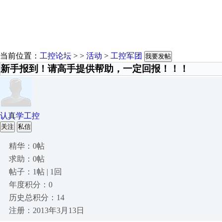
当前位置：
工控论坛
> >
活动
>
工控军团
我要发帖
新手报到！请高手提供帮助，一定回报！！！
认真学工控
关注
私信
精华：0帖
求助：0帖
帖子：1帖 | 1回
年度积分：0
历史总积分：14
注册：2013年3月13日