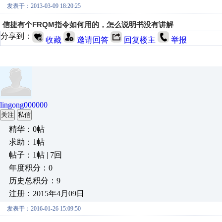
发表于：2013-03-09 18:20:25
信捷有个FRQM指令如何用的，怎么说明书没有讲解
分享到：
收藏
邀请回答
回复楼主
举报
lingong000000
关注
私信
精华：0帖
求助：1帖
帖子：1帖 | 7回
年度积分：0
历史总积分：9
注册：2015年4月09日
发表于：2016-01-26 15:09:50