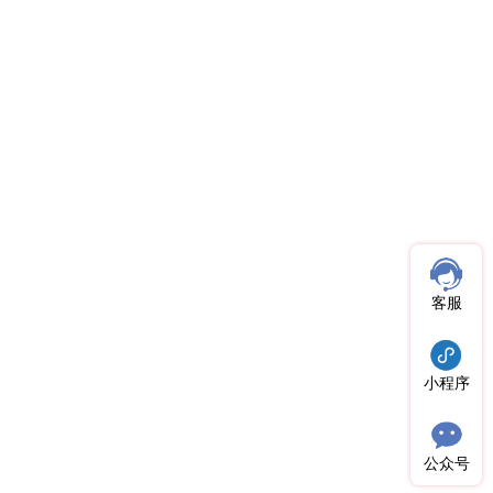
客服
小程序
公众号