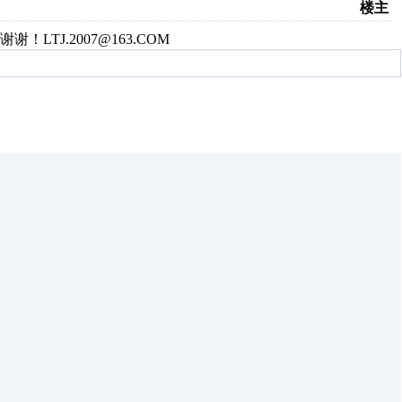
楼主
J.2007@163.COM