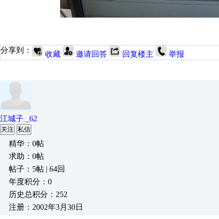
分享到：
收藏
邀请回答
回复楼主
举报
江城子 _62
关注
私信
精华：0帖
求助：0帖
帖子：5帖 | 64回
年度积分：0
历史总积分：252
注册：2002年3月30日