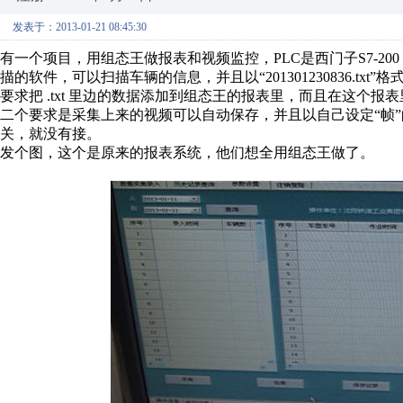
发表于：2013-01-21 08:45:30
有一个项目，用组态王做报表和视频监控，PLC是西门子S7-20
描的软件，可以扫描车辆的信息，并且以“201301230836.t
要求把 .txt 里边的数据添加到组态王的报表里，而且在这个报
二个要求是采集上来的视频可以自动保存，并且以自己设定“帧
关，就没有接。
发个图，这个是原来的报表系统，他们想全用组态王做了。