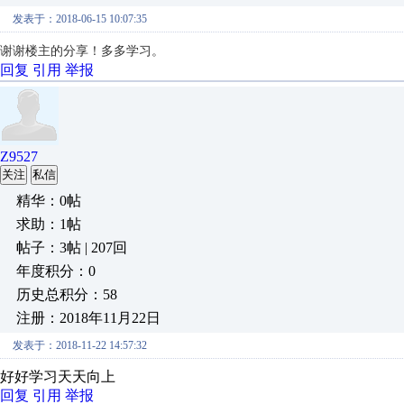
发表于：2018-06-15 10:07:35
谢谢楼主的分享！多多学习。
回复
引用
举报
Z9527
关注
私信
精华：0帖
求助：1帖
帖子：3帖 | 207回
年度积分：0
历史总积分：58
注册：2018年11月22日
发表于：2018-11-22 14:57:32
好好学习天天向上
回复
引用
举报