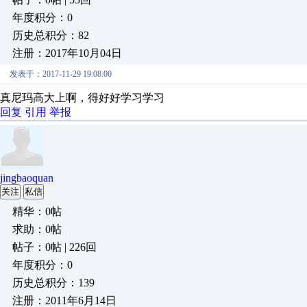
年度积分：0
历史总积分：82
注册：2017年10月04日
发表于：2017-11-29 19:08:00
真尼玛高大上啊，得好好学习学习
回复
引用
举报
jingbaoquan
关注
私信
精华：0帖
求助：0帖
帖子：0帖 | 226回
年度积分：0
历史总积分：139
注册：2011年6月14日