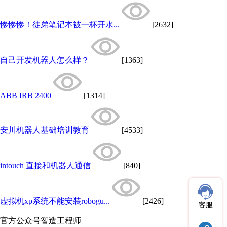
惨惨惨！徒弟笔记本被一杯开水...
[2632]
自己开发机器人怎么样？
[1363]
ABB IRB 2400
[1314]
安川机器人基础培训教育
[4533]
intouch 直接和机器人通信
[840]
虚拟机xp系统不能安装robogu...
[2426]
客服
官方公众号
智造工程师