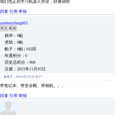
我们也正在学习机器人作业，好激动吧
回复
引用
举报
zaishuiyifang863
关注
私信
精华：0帖
求助：0帖
帖子：0帖 | 102回
年度积分：0
历史总积分：969
注册：2015年11月05日
发表于：2016-05-23 16:56:17
带笔记本、带安全帽、带相机。。。
回复
引用
举报