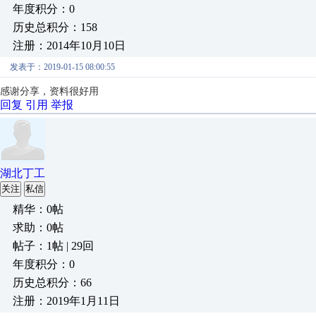
年度积分：0
历史总积分：158
注册：2014年10月10日
发表于：2019-01-15 08:00:55
感谢分享，资料很好用
回复
引用
举报
湖北丁工
关注
私信
精华：0帖
求助：0帖
帖子：1帖 | 29回
年度积分：0
历史总积分：66
注册：2019年1月11日