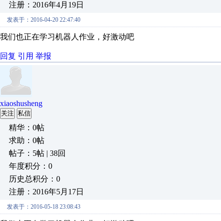
注册：2016年4月19日
发表于：2016-04-20 22:47:40
我们也正在学习机器人作业，好激动吧
回复
引用
举报
xiaoshusheng
关注
私信
精华：0帖
求助：0帖
帖子：5帖 | 38回
年度积分：0
历史总积分：0
注册：2016年5月17日
发表于：2016-05-18 23:08:43