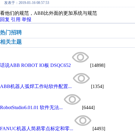
发表于：2019-01-16 08:57:53
看他们的规范，ABB比外面的更加系统与规范
回复
引用
举报
热门招聘
相关主题
话说ABB ROBOT IO板 DSQC652
[14898]
ABB机器人弧焊工作站软件配置...
[1354]
RobotStudio6.01.01 软件无法...
[6444]
FANUC机器人简易零点标定和零...
[4493]