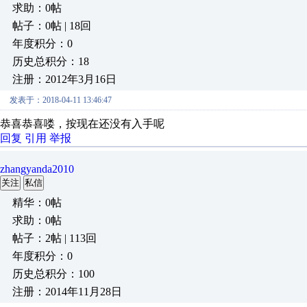
求助：0帖
帖子：0帖 | 18回
年度积分：0
历史总积分：18
注册：2012年3月16日
发表于：2018-04-11 13:46:47
恭喜恭喜喽，按现在还没有入手呢
回复
引用
举报
zhangyanda2010
关注
私信
精华：0帖
求助：0帖
帖子：2帖 | 113回
年度积分：0
历史总积分：100
注册：2014年11月28日