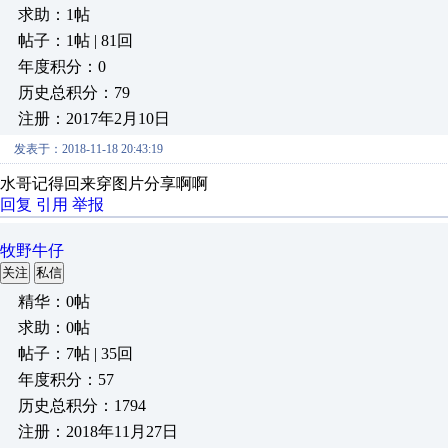
求助：1帖
帖子：1帖 | 81回
年度积分：0
历史总积分：79
注册：2017年2月10日
发表于：2018-11-18 20:43:19
水哥记得回来穿图片分享啊啊
回复
引用
举报
牧野牛仔
关注
私信
精华：0帖
求助：0帖
帖子：7帖 | 35回
年度积分：57
历史总积分：1794
注册：2018年11月27日