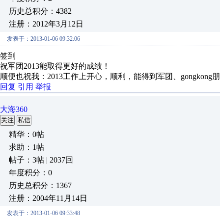
历史总积分：4382
注册：2012年3月12日
发表于：2013-01-06 09:32:06
签到
祝军团2013能取得更好的成绩！
顺便也祝我：2013工作上开心，顺利，能得到军团、gongkon
回复
引用
举报
大海360
关注
私信
精华：0帖
求助：1帖
帖子：3帖 | 2037回
年度积分：0
历史总积分：1367
注册：2004年11月14日
发表于：2013-01-06 09:33:48