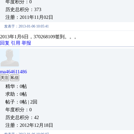
年度积分：0
历史总积分：373
注册：2011年11月02日
发表于：2013-01-06 10:05:41
2013年1月6日，370268109签到。。。
回复
引用
举报
ma464611486
关注
私信
精华：0帖
求助：0帖
帖子：0帖 | 2回
年度积分：0
历史总积分：42
注册：2012年12月18日