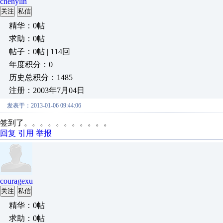
chenylin
关注
私信
精华：0帖
求助：0帖
帖子：0帖 | 114回
年度积分：0
历史总积分：1485
注册：2003年7月04日
发表于：2013-01-06 09:44:06
签到了。。。。。。。。。。。
回复
引用
举报
couragexu
关注
私信
精华：0帖
求助：0帖