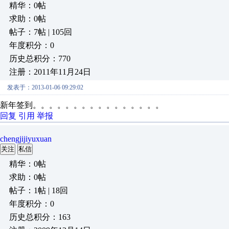
精华：0帖
求助：0帖
帖子：7帖 | 105回
年度积分：0
历史总积分：770
注册：2011年11月24日
发表于：2013-01-06 09:29:02
新年签到。。。。。。。。。。。。。。。。
回复
引用
举报
chengjijiyuxuan
关注
私信
精华：0帖
求助：0帖
帖子：1帖 | 18回
年度积分：0
历史总积分：163