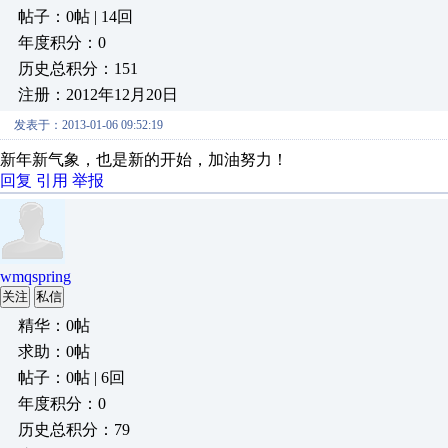
帖子：0帖 | 14回
年度积分：0
历史总积分：151
注册：2012年12月20日
发表于：2013-01-06 09:52:19
新年新气象，也是新的开始，加油努力！
回复
引用
举报
wmqspring
关注
私信
精华：0帖
求助：0帖
帖子：0帖 | 6回
年度积分：0
历史总积分：79