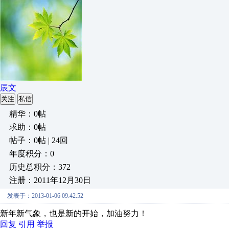
辰文
关注
私信
精华：0帖
求助：0帖
帖子：0帖 | 24回
年度积分：0
历史总积分：372
注册：2011年12月30日
发表于：2013-01-06 09:42:52
新年新气象，也是新的开始，加油努力！
回复
引用
举报