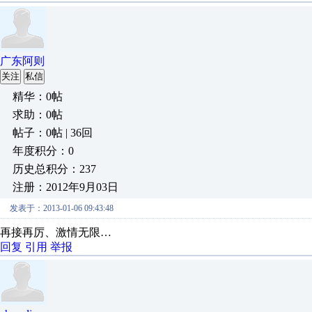
广东阿则
关注
私信
精华：0帖
求助：0帖
帖子：0帖 | 36回
年度积分：0
历史总积分：237
注册：2012年9月03日
发表于：2013-01-06 09:43:48
再接再厉、激情无限…
回复
引用
举报