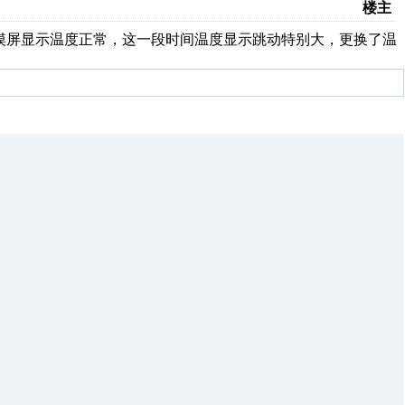
楼主
触摸屏显示温度正常，这一段时间温度显示跳动特别大，更换了温