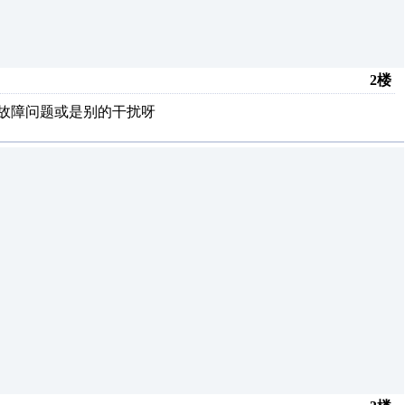
2楼
有故障问题或是别的干扰呀