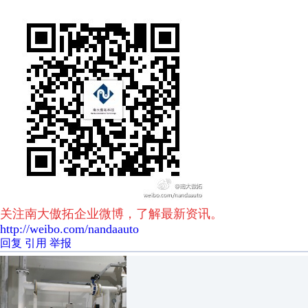
关注南大傲拓企业微博，了解最新资讯。
http://weibo.com/nandaauto
回复
引用
举报