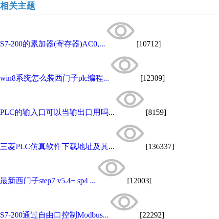
相关主题
S7-200的累加器(寄存器)AC0,...
[10712]
win8系统怎么装西门子plc编程...
[12309]
PLC的输入口可以当输出口用吗...
[8159]
三菱PLC仿真软件下载地址及其...
[136337]
最新西门子step7 v5.4+ sp4 ...
[12003]
S7-200通过自由口控制Modbus...
[22292]