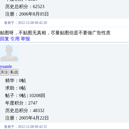
历史总积分：62523
注册：2006年8月05日
发表于：2012-12-08 06:42:28
贴图呀，不贴图无真相，尽量贴图但是不要做广告性质
回复
引用
举报
yuanle
关注
私信
精华：0帖
求助：0帖
帖子：9帖 | 10208回
年度积分：2747
历史总积分：48332
注册：2005年4月22日
发表于：2012-12-08 06:42:31