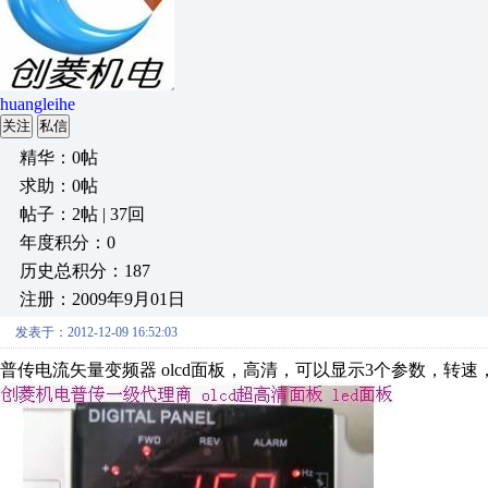
huangleihe
关注
私信
精华：0帖
求助：0帖
帖子：2帖 | 37回
年度积分：0
历史总积分：187
注册：2009年9月01日
发表于：2012-12-09 16:52:03
普传电流矢量变频器 olcd面板，高清，可以显示3个参数，转