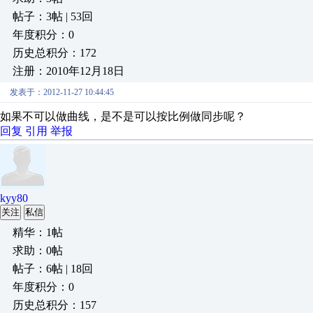
帖子：3帖 | 53回
年度积分：0
历史总积分：172
注册：2010年12月18日
发表于：2012-11-27 10:44:45
如果不可以做曲线，是不是可以按比例做同步呢？
回复
引用
举报
kyy80
关注
私信
精华：1帖
求助：0帖
帖子：6帖 | 18回
年度积分：0
历史总积分：157