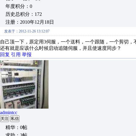
年度积分：0
历史总积分：172
注册：2010年12月18日
发表于：2012-11-26 13:12:07
自己顶一下，原定用3伺服，一个送料，一个跟随，一个剪切，
还有就是应该什么时候启动追随伺服，并且使速度同步？
回复
引用
举报
admintcc
关注
私信
精华：0帖
求助：3帖