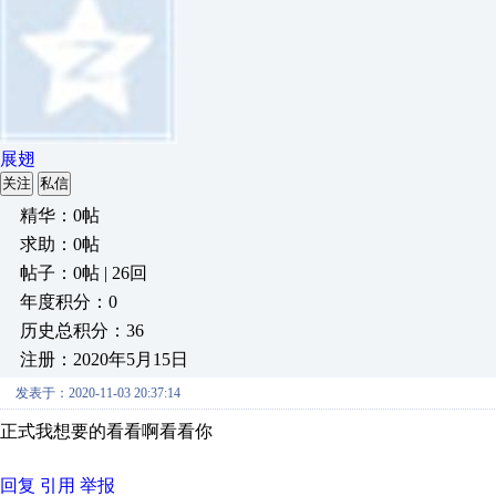
展翅
关注
私信
精华：0帖
求助：0帖
帖子：0帖 | 26回
年度积分：0
历史总积分：36
注册：2020年5月15日
发表于：2020-11-03 20:37:14
正式我想要的看看啊看看你
回复
引用
举报