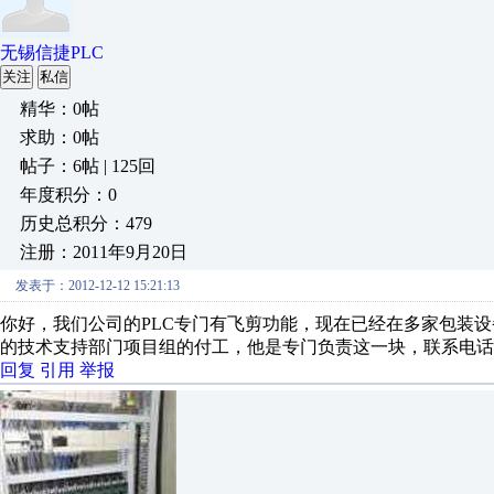
无锡信捷PLC
关注
私信
精华：0帖
求助：0帖
帖子：6帖 | 125回
年度积分：0
历史总积分：479
注册：2011年9月20日
发表于：2012-12-12 15:21:13
你好，我们公司的PLC专门有飞剪功能，现在已经在多家包装
的技术支持部门项目组的付工，他是专门负责这一块，联系电话：0510
回复
引用
举报