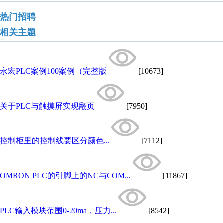
热门招聘
相关主题
永宏PLC案例100案例（完整版
[10673]
关于PLC与触摸屏实现翻页
[7950]
控制柜里的控制线要区分颜色...
[7112]
OMRON PLC的引脚上的NC与COM...
[11867]
PLC输入模块范围0-20ma，压力...
[8542]