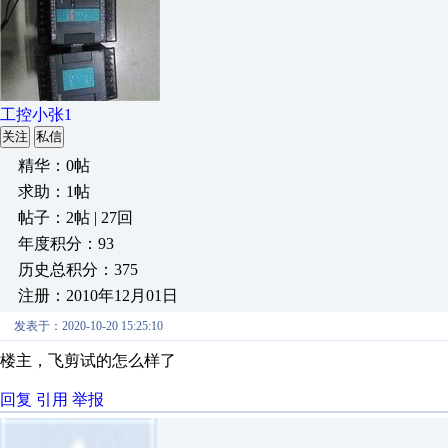
工控小张1
关注
私信
精华：0帖
求助：1帖
帖子：2帖 | 27回
年度积分：93
历史总积分：375
注册：2010年12月01日
发表于：2020-10-20 15:25:10
楼主，飞剪试的怎么样了
回复
引用
举报