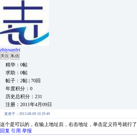
zhiyuanfei
关注
私信
精华：0帖
求助：0帖
帖子：2帖 | 70回
年度积分：0
历史总积分：231
注册：2011年4月09日
发表于：2013-08-09 10:29:49
这个是可以的，在输上地址后，右击地址，单击定义符号就行了
回复
引用
举报