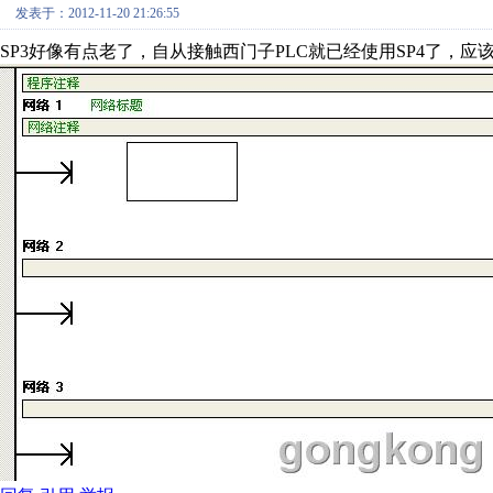
发表于：2012-11-20 21:26:55
SP3好像有点老了，自从接触西门子PLC就已经使用SP4了，