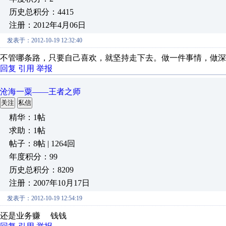
历史总积分：4415
注册：2012年4月06日
发表于：2012-10-19 12:32:40
不管哪条路，只要自己喜欢，就坚持走下去。做一件事情，做深
回复
引用
举报
沧海一粟——王者之师
关注
私信
精华：1帖
求助：1帖
帖子：8帖 | 1264回
年度积分：99
历史总积分：8209
注册：2007年10月17日
发表于：2012-10-19 12:54:19
还是业务赚 钱钱