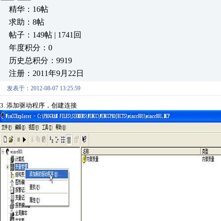
精华：16帖
求助：8帖
帖子：149帖 | 1741回
年度积分：0
历史总积分：9919
注册：2011年9月22日
发表于：2012-08-07 13:25:59
3.
添加驱动程序，创建连接