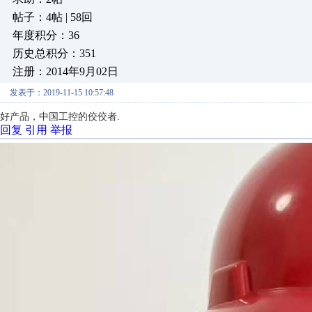
帖子：4帖 | 58回
年度积分：36
历史总积分：351
注册：2014年9月02日
发表于：2019-11-15 10:57:48
好产品，中国工控的佼佼者.
回复
引用
举报