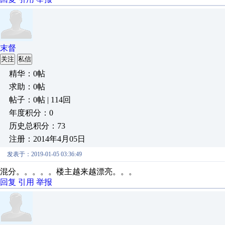
末督
关注
私信
精华：0帖
求助：0帖
帖子：0帖 | 114回
年度积分：0
历史总积分：73
注册：2014年4月05日
发表于：2019-01-05 03:36:49
混分。。。。。楼主越来越漂亮。。。
回复
引用
举报