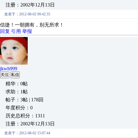
注册：2002年12月13日
发表于：2012-08-02 09:42:35
信捷！一朝拥有，别无所求！
回复
引用
举报
jkwh999
关注
私信
精华：0帖
求助：1帖
帖子：3帖 | 178回
年度积分：0
历史总积分：1311
注册：2002年12月13日
发表于：2012-08-02 15:07:44