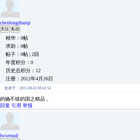
chenlongdianqi
关注
私信
精华：0帖
求助：0帖
帖子：0帖 | 2回
年度积分：0
历史总积分：12
注册：2012年4月26日
发表于：2012-08-02 08:41:54
的确不错的国之精品，
回复
引用
举报
lwxemail