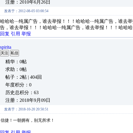
注册：2010年6月26日
发表于：2012-08-05 03:00:54
哈哈哈···纯属广告，谁去举报！！！哈哈哈···纯属广告，谁去举
告，谁去举报！！！哈哈哈···纯属广告，谁去举报！！！哈哈哈
回复
引用
举报
spirita
关注
私信
精华：0帖
求助：0帖
帖子：2帖 | 404回
年度积分：0
历史总积分：63
注册：2018年9月09日
发表于：2018-10-20 20:50:51
信捷！一朝拥有，别无所求！
回复
引用
举报