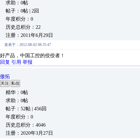
求助：0帖
帖子：0帖 | 2回
年度积分：0
历史总积分：22
注册：2011年6月29日
发表于：2012-08-02 08:35:47
好产品，中国工控的佼佼者！
回复
引用
举报
傲拓
关注
私信
精华：0帖
求助：0帖
帖子：52帖 | 456回
年度积分：0
历史总积分：4046
注册：2020年3月27日