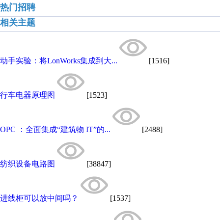
热门招聘
相关主题
动手实验：将LonWorks集成到大...
[1516]
行车电器原理图
[1523]
OPC ：全面集成“建筑物 IT”的...
[2488]
纺织设备电路图
[38847]
进线柜可以放中间吗？
[1537]