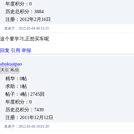
年度积分：0
历史总积分：3884
注册：2012年2月16日
发表于：2012-05-04 00:33:55
这个要学习,正想买车呢
回复
引用
举报
ahukuaipao
关注
私信
精华：0帖
求助：1帖
帖子：4帖 | 2745回
年度积分：0
历史总积分：7439
注册：2011年12月12日
发表于：2012-05-04 10:01:29