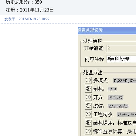
历史总积分：359
注册：2011年11月23日
发表于：2012-03-19 23:10:22