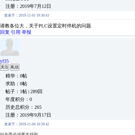
注册：2019年7月12日
发表于：2019-11-01 19:36:43
请教各位大，关于PLC设置定时停机的问题
回复
引用
举报
yf35
关注
私信
精华：0帖
求助：0帖
帖子：1帖 | 289回
年度积分：0
历史总积分：265
注册：2019年9月17日
发表于：2019-11-04 10:39:42
好东西必须要支持和