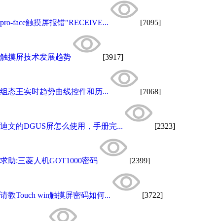
pro-face触摸屏报错"RECEIVE...
[7095]
触摸屏技术发展趋势
[3917]
组态王实时趋势曲线控件和历...
[7068]
迪文的DGUS屏怎么使用，手册完...
[2323]
求助:三菱人机GOT1000密码
[2399]
请教Touch win触摸屏密码如何...
[3722]