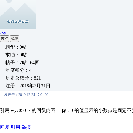
zsy
关注
私信
精华：0帖
求助：0帖
帖子：7帖 | 64回
年度积分：4
历史总积分：821
注册：2018年7月31日
发表于：2019-12-25 17:01:00
引用 wyc05017 的回复内容： 你D10的值显示的小数点是固定不
-------------------------
回复
引用
举报