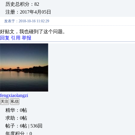
历史总积分：82
注册：2017年4月05日
发表于：2018-10-16 11:02:29
好贴文，我也碰到了这个问题。
回复
引用
举报
fengxiaolangzi
关注
私信
精华：0帖
求助：0帖
帖子：6帖 | 536回
年度积分：0