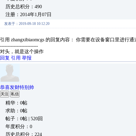
历史总积分：490
注册：2014年1月07日
发表于：2019-09-18 10:12:20
引用 zhangxibiaomcgs 的回复内容： 你需要在设备窗口里进
-------------------------
对头，就是这个操作
回复
引用
举报
恭喜发财特别帅
关注
私信
精华：0帖
求助：0帖
帖子：0帖 | 520回
年度积分：0
历史总积分：224