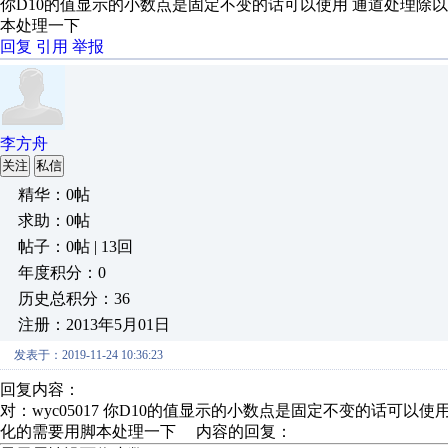
你D10的值显示的小数点是固定不变的话可以使用 通道处理除以10
本处理一下
回复
引用
举报
李方舟
关注
私信
精华：0帖
求助：0帖
帖子：0帖 | 13回
年度积分：0
历史总积分：36
注册：2013年5月01日
发表于：2019-11-24 10:36:23
回复内容：
对：wyc05017 你D10的值显示的小数点是固定不变的话可以使用
化的需要用脚本处理一下 内容的回复：