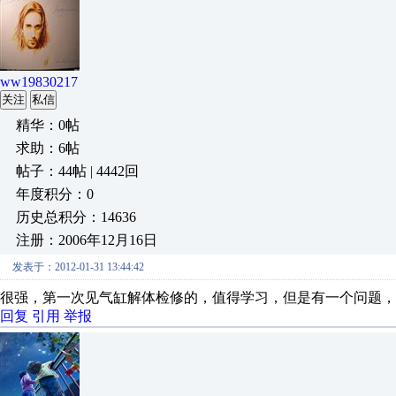
ww19830217
关注
私信
精华：0帖
求助：6帖
帖子：44帖 | 4442回
年度积分：0
历史总积分：14636
注册：2006年12月16日
发表于：2012-01-31 13:44:42
很强，第一次见气缸解体检修的，值得学习，但是有一个问题，
回复
引用
举报