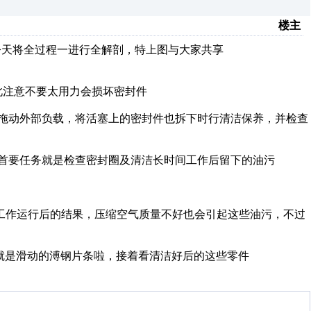
楼主
，今天将全过程一进行全解剖，特上图与大家共享
此注意不要太用力会损坏密封件
塞拖动外部负载，将活塞上的密封件也拆下时行清洁保养，并检查
首要任务就是检查密封圈及清洁长时间工作后留下的油污
工作运行后的结果，压缩空气质量不好也会引起这些油污，不过
有就是滑动的溥钢片条啦，接着看清洁好后的这些零件