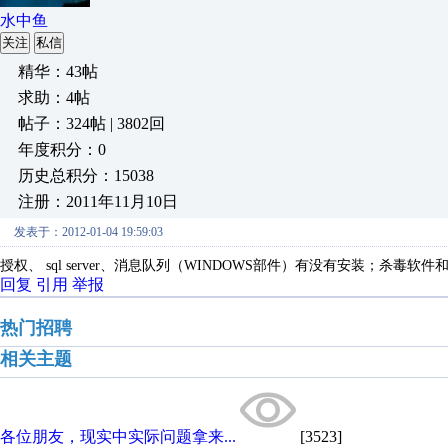
水中鱼
关注
私信
精华：43帖
求助：4帖
帖子：324帖 | 3802回
年度积分：0
历史总积分：15038
注册：2011年11月10日
发表于：2012-01-04 19:59:03
授权、 
sql server、
消息队列（WINDOWS部件）有没有安装；杀毒软件和
回复
引用
举报
热门招聘
相关主题
各位朋友，现实中实际问题拿来...
[3523]