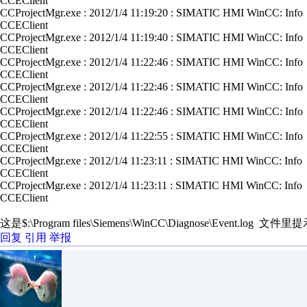
CCEClient
CCProjectMgr.exe : 2012/1/4 11:19:20 : SIMATIC HMI WinCC: Info : C
CCEClient
CCProjectMgr.exe : 2012/1/4 11:19:40 : SIMATIC HMI WinCC: Info : C
CCEClient
CCProjectMgr.exe : 2012/1/4 11:22:46 : SIMATIC HMI WinCC: Info : C
CCEClient
CCProjectMgr.exe : 2012/1/4 11:22:46 : SIMATIC HMI WinCC: Info : C
CCEClient
CCProjectMgr.exe : 2012/1/4 11:22:46 : SIMATIC HMI WinCC: Info : C
CCEClient
CCProjectMgr.exe : 2012/1/4 11:22:55 : SIMATIC HMI WinCC: Info : C
CCEClient
CCProjectMgr.exe : 2012/1/4 11:23:11 : SIMATIC HMI WinCC: Info : C
CCEClient
CCProjectMgr.exe : 2012/1/4 11:23:11 : SIMATIC HMI WinCC: Info : C
CCEClient
这是$:\Program files\Siemens\WinCC\Diagnose\Event.log
回复
引用
举报