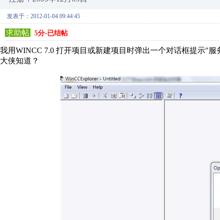
发表于：2012-01-04 09:44:45
求助帖
5分-已结帖
我用WINCC 7.0 打开项目或新建项目时弹出一个对话框提示
大侠知道？