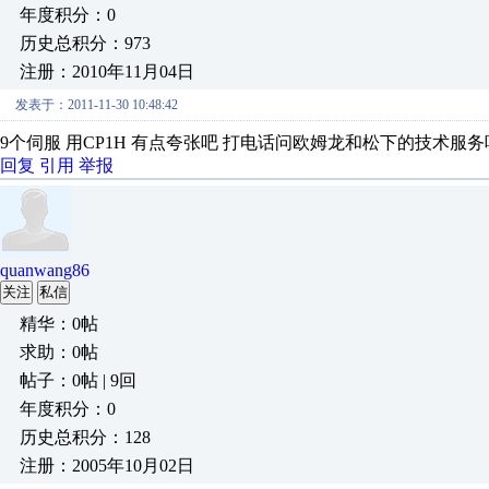
年度积分：0
历史总积分：973
注册：2010年11月04日
发表于：2011-11-30 10:48:42
9个伺服 用CP1H 有点夸张吧 打电话问欧姆龙和松下的技术服务
回复
引用
举报
quanwang86
关注
私信
精华：0帖
求助：0帖
帖子：0帖 | 9回
年度积分：0
历史总积分：128
注册：2005年10月02日