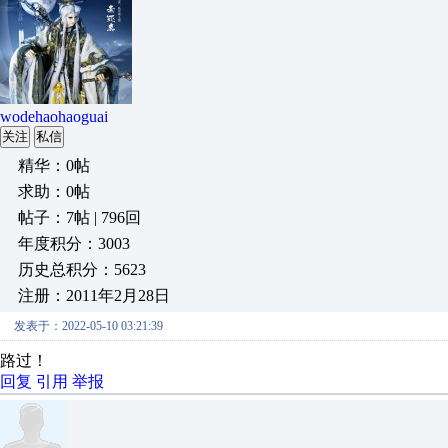
wodehaohaoguai
关注
私信
精华：0帖
求助：0帖
帖子：7帖 | 796回
年度积分：3003
历史总积分：5623
注册：2011年2月28日
发表于：2022-05-10 03:21:39
路过！
回复
引用
举报