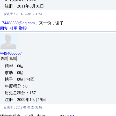
注册：2011年3月01日
发表于：2011-12-30 12:39:54
174488339@qq.com
，来一份，谢了
回复
引用
举报
w494066857
关注
私信
精华：0帖
求助：0帖
帖子：0帖 | 74回
年度积分：0
历史总积分：157
注册：2009年10月19日
发表于：2012-01-01 20:32:02