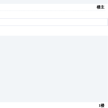
楼主
1楼