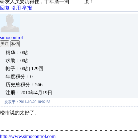
研发人员要沉得住，十年磨一剑———顶！
回复
引用
举报
simocontrol
关注
私信
精华：0帖
求助：0帖
帖子：0帖 | 129回
年度积分：0
历史总积分：566
注册：2010年4月19日
发表于：2011-10-20 10:02:38
楼市说的太好了。
－－－－－－－－－－－－－－－－－－－－－－－－－－－－
http://www.simocontrol.com