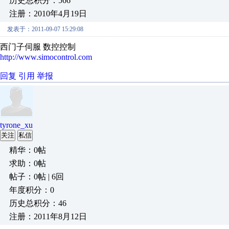
历史总积分：566
注册：2010年4月19日
发表于：2011-09-07 15:29:08
西门子伺服 数控控制
http://www.simocontrol.com
回复
引用
举报
tyrone_xu
关注
私信
精华：0帖
求助：0帖
帖子：0帖 | 6回
年度积分：0
历史总积分：46
注册：2011年8月12日