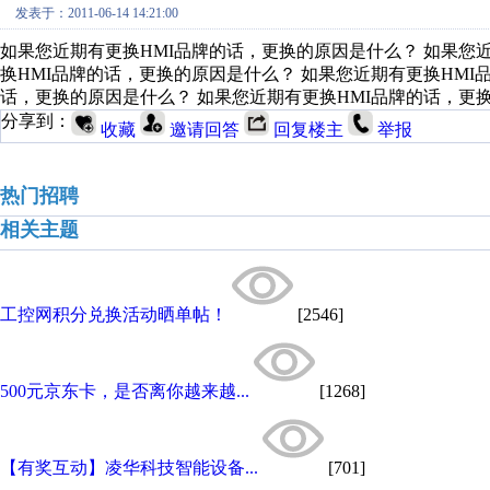
发表于：2011-06-14 14:21:00
如果您近期有更换HMI品牌的话，更换的原因是什么？ 如果您
换HMI品牌的话，更换的原因是什么？ 如果您近期有更换HMI
话，更换的原因是什么？ 如果您近期有更换HMI品牌的话，更
分享到：
收藏
邀请回答
回复楼主
举报
热门招聘
相关主题
工控网积分兑换活动晒单帖！
[2546]
500元京东卡，是否离你越来越...
[1268]
【有奖互动】凌华科技智能设备...
[701]