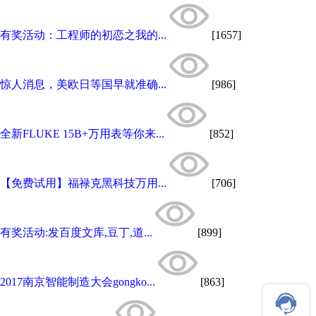
有奖活动：工程师的初恋之我的...
[1657]
惊人消息，美欧日等国早就准确...
[986]
全新FLUKE 15B+万用表等你来...
[852]
【免费试用】福禄克黑科技万用...
[706]
有奖活动:发百度文库,豆丁,道...
[899]
2017南京智能制造大会gongko...
[863]