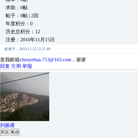
求助：0帖
帖子：0帖 | 2回
年度积分：0
历史总积分：12
注册：2010年11月15日
发表于：2010-11-15 22:21:49
发我邮箱
chenyehua-713@163.com
，谢谢
回复
引用
举报
刘振甫
关注
私信