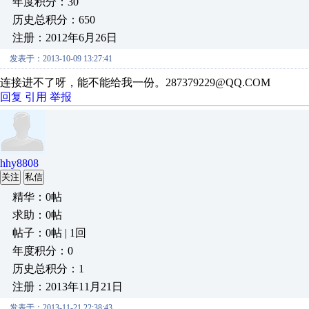
年度积分：30
历史总积分：650
注册：2012年6月26日
发表于：2013-10-09 13:27:41
连接进不了呀，能不能给我一份。287379229@QQ.COM
回复
引用
举报
hhy8808
关注
私信
精华：0帖
求助：0帖
帖子：0帖 | 1回
年度积分：0
历史总积分：1
注册：2013年11月21日
发表于：2013-11-21 22:38:43