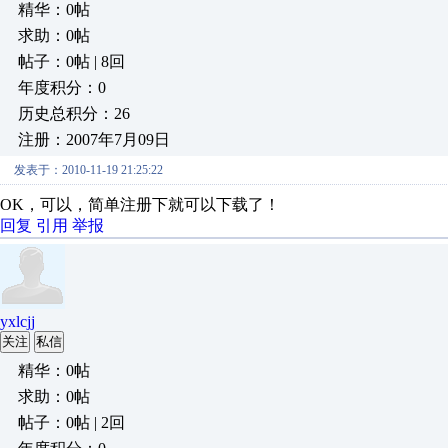
精华：0帖
求助：0帖
帖子：0帖 | 8回
年度积分：0
历史总积分：26
注册：2007年7月09日
发表于：2010-11-19 21:25:22
OK，可以，简单注册下就可以下载了！
回复
引用
举报
yxlcjj
关注
私信
精华：0帖
求助：0帖
帖子：0帖 | 2回