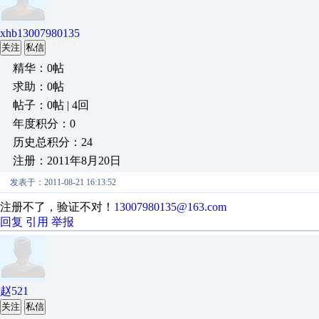
xhb13007980135
关注
私信
精华：0帖
求助：0帖
帖子：0帖 | 4回
年度积分：0
历史总积分：24
注册：2011年8月20日
发表于：2011-08-21 16:13:52
注册不了，验证不对！
13007980135@163.com
回复
引用
举报
赵521
关注
私信