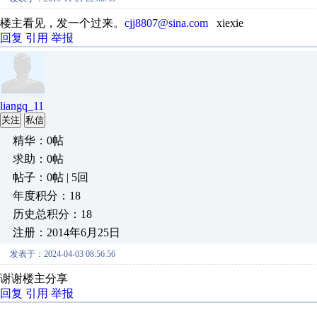
楼主看见，发一个过来。
cjj8807@sina.com
xiexie
回复
引用
举报
liangq_11
关注
私信
精华：0帖
求助：0帖
帖子：0帖 | 5回
年度积分：18
历史总积分：18
注册：2014年6月25日
发表于：2024-04-03 08:56:56
谢谢楼主分享
回复
引用
举报