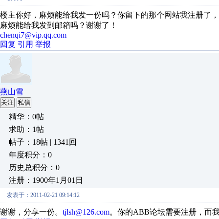
楼主你好，麻烦能给我发一份吗？你留下的那个网站我注册了，
麻烦能给我发到邮箱吗？谢谢了！
chenqi7@vip.qq.com
回复
引用
举报
燕山雪
关注
私信
精华：0帖
求助：1帖
帖子：18帖 | 1341回
年度积分：0
历史总积分：0
注册：1900年1月01日
发表于：2011-02-21 09:14:12
谢谢，分享一份。
tjlsh@126.com
。你的ABB论坛需要注册，而