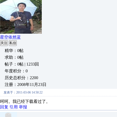
星空依然蓝
关注
私信
精华：0帖
求助：0帖
帖子：0帖 | 1233回
年度积分：0
历史总积分：2200
注册：2008年11月23日
发表于：2011-03-06 14:50:22
呵呵。我已经下载看过了。
回复
引用
举报