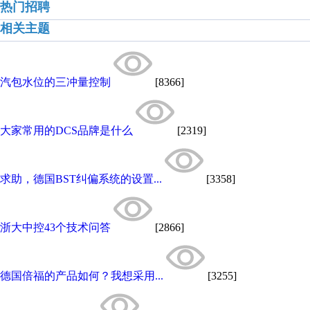
热门招聘
相关主题
汽包水位的三冲量控制
[8366]
大家常用的DCS品牌是什么
[2319]
求助，德国BST纠偏系统的设置...
[3358]
浙大中控43个技术问答
[2866]
德国倍福的产品如何？我想采用...
[3255]