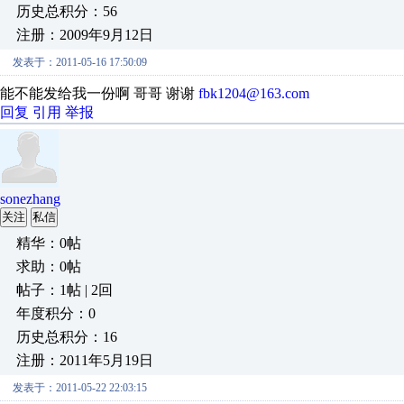
历史总积分：56
注册：2009年9月12日
发表于：2011-05-16 17:50:09
能不能发给我一份啊 哥哥 谢谢
fbk1204@163.com
回复
引用
举报
sonezhang
关注
私信
精华：0帖
求助：0帖
帖子：1帖 | 2回
年度积分：0
历史总积分：16
注册：2011年5月19日
发表于：2011-05-22 22:03:15