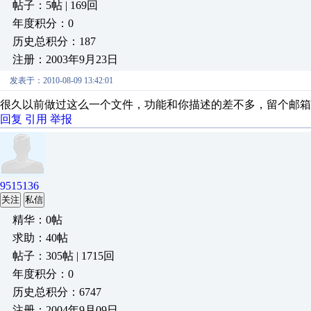
帖子：5帖 | 169回
年度积分：0
历史总积分：187
注册：2003年9月23日
发表于：2010-08-09 13:42:01
很久以前做过这么一个文件，功能和你描述的差不多，留个邮箱
回复
引用
举报
9515136
关注
私信
精华：0帖
求助：40帖
帖子：305帖 | 1715回
年度积分：0
历史总积分：6747
注册：2004年9月09日