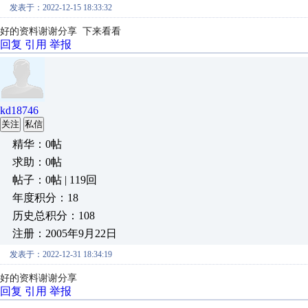
发表于：2022-12-15 18:33:32
好的资料谢谢分享 下来看看
回复
引用
举报
kd18746
关注
私信
精华：0帖
求助：0帖
帖子：0帖 | 119回
年度积分：18
历史总积分：108
注册：2005年9月22日
发表于：2022-12-31 18:34:19
好的资料谢谢分享
回复
引用
举报