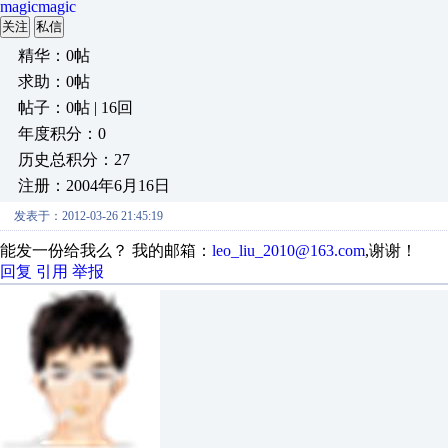
magicmagic
关注
私信
精华：0帖
求助：0帖
帖子：0帖 | 16回
年度积分：0
历史总积分：27
注册：2004年6月16日
发表于：2012-03-26 21:45:19
能发一份给我么？ 我的邮箱：
leo_liu_2010@163.com
,谢谢！
回复
引用
举报