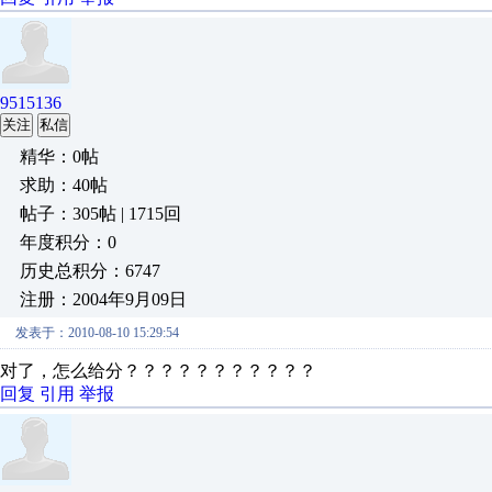
9515136
关注
私信
精华：0帖
求助：40帖
帖子：305帖 | 1715回
年度积分：0
历史总积分：6747
注册：2004年9月09日
发表于：2010-08-10 15:29:54
对了，怎么给分？？？？？？？？？？？
回复
引用
举报