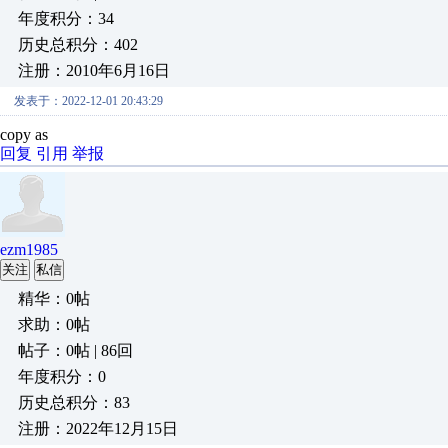
年度积分：34
历史总积分：402
注册：2010年6月16日
发表于：2022-12-01 20:43:29
copy as
回复
引用
举报
ezm1985
关注
私信
精华：0帖
求助：0帖
帖子：0帖 | 86回
年度积分：0
历史总积分：83
注册：2022年12月15日