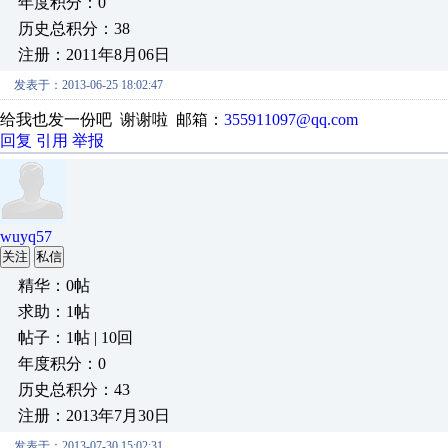
年度积分：0
历史总积分：38
注册：2011年8月06日
发表于：2013-06-25 18:02:47
给我也发一份吧 谢谢啦 邮箱：
355911097@qq.com
回复
引用
举报
wuyq57
关注
私信
精华：0帖
求助：1帖
帖子：1帖 | 10回
年度积分：0
历史总积分：43
注册：2013年7月30日
发表于：2013-07-30 15:02:31