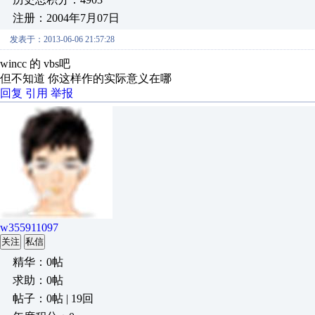
注册：2004年7月07日
发表于：2013-06-06 21:57:28
wincc 的 vbs吧
但不知道 你这样作的实际意义在哪
回复
引用
举报
w355911097
关注
私信
精华：0帖
求助：0帖
帖子：0帖 | 19回