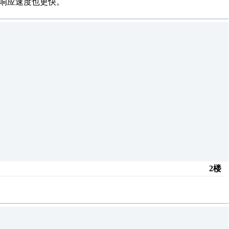
的响应速度也更快。
2楼