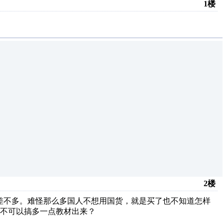
1楼
2楼
MPP差不多。难怪那么多国人不想用国货，就是买了也不知道怎样
不可以搞多一点教材出来？