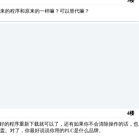
3楼
来的程序和原来的一样嘛？可以替代嘛？
4楼
改好的程序重新下载就可以了，还有如果你不会清除操作的话，也
盖。对了，你最好说说你用的PLC是什么品牌。