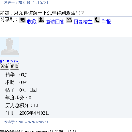
发表于：2009-10-11 21:57:34
如题，麻烦再讲解一下怎样得到激活码？
分享到：
收藏
邀请回答
回复楼主
举报
gzmcwyx
关注
私信
精华：0帖
求助：0帖
帖子：0帖 | 1回
年度积分：0
历史总积分：13
注册：2005年4月02日
发表于：2010-09-26 18:06:33