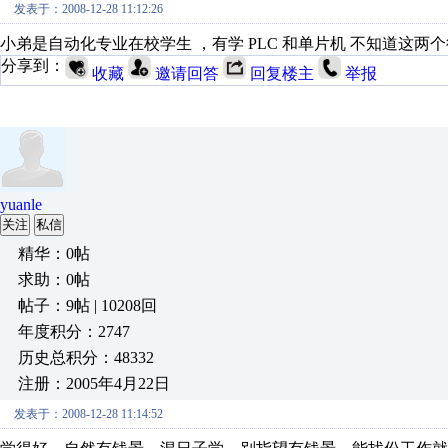
发表于：2008-12-28 11:12:26
小弟是自动化专业在校学生 ，有学 PLC 和单片机 不知道这两
分享到：
收藏
邀请回答
回复楼主
举报
yuanle
关注
私信
精华：0帖
求助：0帖
帖子：9帖 | 10208回
年度积分：2747
历史总积分：48332
注册：2005年4月22日
发表于：2008-12-28 11:14:52