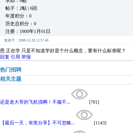
求助：0帖
帖子：2帖 | 6回
年度积分：0
历史总积分：0
注册：1900年1月01日
发表于：2008-12-28 12:57:46
恩 正在学 只是不知道学好是个什么概念，要有什么标准呢？
回复
引用
举报
热门招聘
相关主题
还是老大哥的飞机强啊！不服不...
[701]
【最后一天，有奖分享】不可忽略...
[1143]