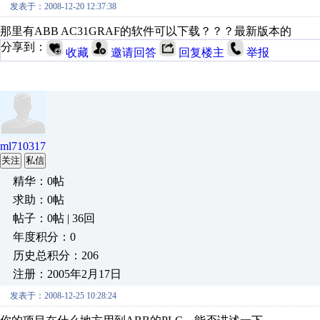
发表于：2008-12-20 12:37:38
那里有ABB AC31GRAF的软件可以下载？？？最新版本的
分享到：
收藏
邀请回答
回复楼主
举报
ml710317
关注
私信
精华：0帖
求助：0帖
帖子：0帖 | 36回
年度积分：0
历史总积分：206
注册：2005年2月17日
发表于：2008-12-25 10:28:24