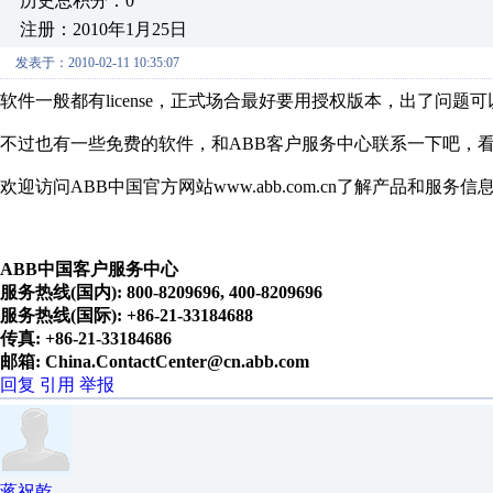
历史总积分：0
注册：2010年1月25日
发表于：2010-02-11 10:35:07
软件一般都有license，正式场合最好要用授权版本，出了问题
不过也有一些免费的软件，和ABB客户服务中心联系一下吧，
欢迎访问ABB中国官方网站www.abb.com.cn了解产品和服务信
ABB中国客户服务中心
服务热线(国内): 800-8209696, 400-8209696
服务热线(国际): +86-21-33184688
传真: +86-21-33184686
邮箱: China.ContactCenter@cn.abb.com
回复
引用
举报
蒋祝乾