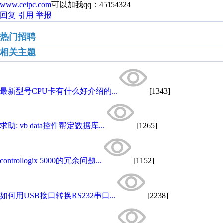
www.ceipc.com
可以加我qq：45154324
回复
引用
举报
热门招聘
相关主题
最新型号CPU卡有什么好介绍的...
[1343]
求助: vb data控件帮定数据库...
[1265]
controllogix 5000的冗余问题...
[1152]
如何用USB接口转换RS232串口...
[2238]