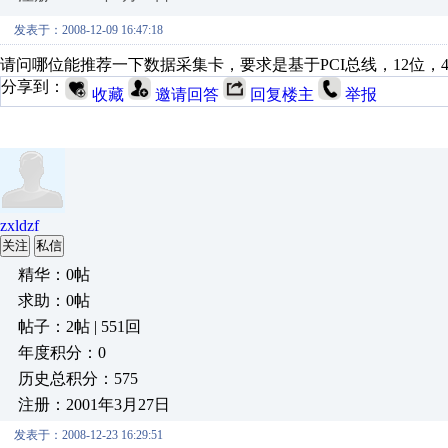
发表于：2008-12-09 16:47:18
请问哪位能推荐一下数据采集卡，要求是基于PCI总线，12位
分享到：
收藏
邀请回答
回复楼主
举报
zxldzf
关注
私信
精华：0帖
求助：0帖
帖子：2帖 | 551回
年度积分：0
历史总积分：575
注册：2001年3月27日
发表于：2008-12-23 16:29:51