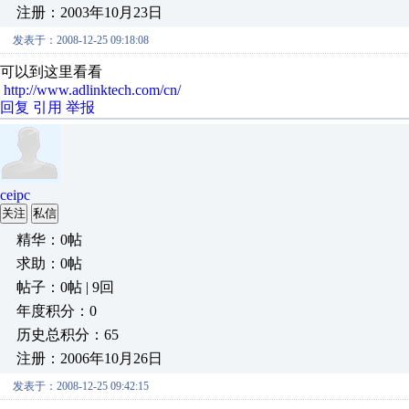
注册：2003年10月23日
发表于：2008-12-25 09:18:08
可以到这里看看
http://www.adlinktech.com/cn/
回复
引用
举报
ceipc
关注
私信
精华：0帖
求助：0帖
帖子：0帖 | 9回
年度积分：0
历史总积分：65
注册：2006年10月26日
发表于：2008-12-25 09:42:15