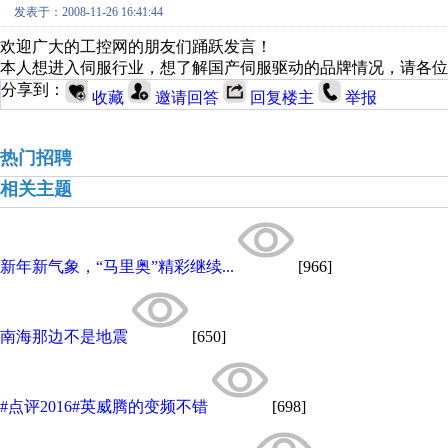
发表于：2008-11-26 16:41:44
欢迎广大的工控网的朋友们踊跃发言！
本人想进入伺服行业，想了解国产伺服驱动的品牌情况，请各位
分享到：
收藏
邀请回答
回复楼主
举报
热门招聘
相关主题
新年新气象，“马里奥”精彩继续...
[966]
南海那边不是地震
[650]
#点评2016#英威腾的变频不错
[698]