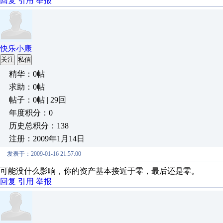
回复
引用
举报
快乐小康
关注
私信
精华：0帖
求助：0帖
帖子：0帖 | 29回
年度积分：0
历史总积分：138
注册：2009年1月14日
发表于：2009-01-16 21:57:00
可能没什么影响，你的资产基本接近于零，最后还是零。
回复
引用
举报