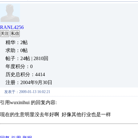
RANL4256
关注
私信
精华：2帖
求助：0帖
帖子：24帖 | 2810回
年度积分：0
历史总积分：4414
注册：2004年9月30日
发表于：2009-01-13 16:02:21
引用wuxinihui 的回复内容:
现在的生意明显没去年好啊 好像其他行业也是一样