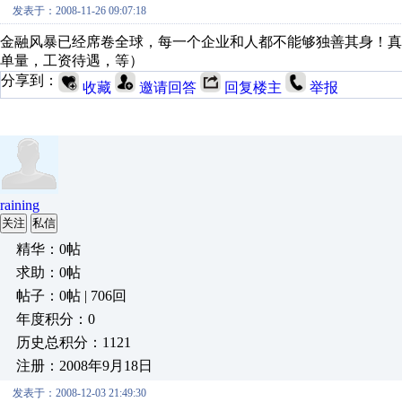
发表于：2008-11-26 09:07:18
金融风暴已经席卷全球，每一个企业和人都不能够独善其身！
单量，工资待遇，等）
分享到：
收藏
邀请回答
回复楼主
举报
raining
关注
私信
精华：0帖
求助：0帖
帖子：0帖 | 706回
年度积分：0
历史总积分：1121
注册：2008年9月18日
发表于：2008-12-03 21:49:30