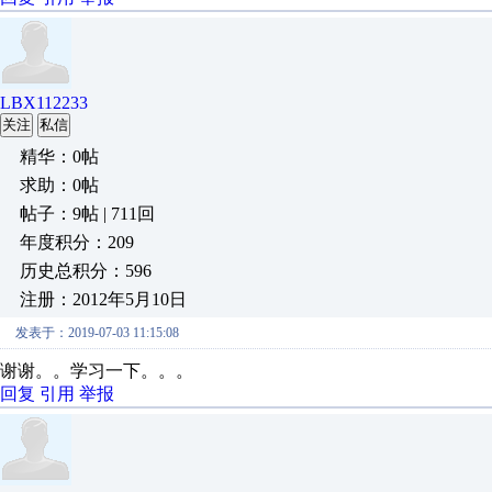
LBX112233
关注
私信
精华：0帖
求助：0帖
帖子：9帖 | 711回
年度积分：209
历史总积分：596
注册：2012年5月10日
发表于：2019-07-03 11:15:08
谢谢。。学习一下。。。
回复
引用
举报