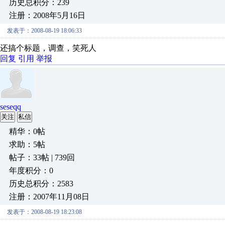
历史总积分：239
注册：2008年5月16日
发表于：2008-08-19 18:06:33
还搞个标题，调查，笑死人
回复
引用
举报
seseqq
关注
私信
精华：0帖
求助：5帖
帖子：33帖 | 739回
年度积分：0
历史总积分：2583
注册：2007年11月08日
发表于：2008-08-19 18:23:08