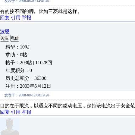
发表于：2008-08-09 14:41:40
有的接不同的脚。比如三菱就是这样。
回复
引用
举报
波恩
关注
私信
精华：10帖
求助：0帖
帖子：203帖 | 11028回
年度积分：0
历史总积分：36300
注册：2003年6月12日
发表于：2008-08-12 08:19:20
目的在于限流，以适应不同的驱动电压，保持该电流出于安全范
回复
引用
举报